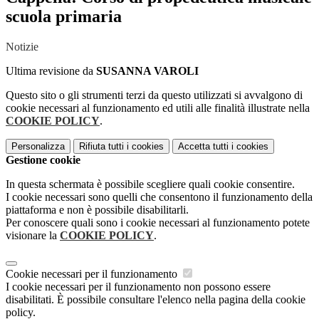
scuola primaria
Notizie
Ultima revisione da
SUSANNA VAROLI
Questo sito o gli strumenti terzi da questo utilizzati si avvalgono di
cookie necessari al funzionamento ed utili alle finalità illustrate nella
COOKIE POLICY
.
Personalizza
Rifiuta tutti
i cookies
Accetta tutti
i cookies
Gestione cookie
In questa schermata è possibile scegliere quali cookie consentire.
I cookie necessari sono quelli che consentono il funzionamento della
piattaforma e non è possibile disabilitarli.
Per conoscere quali sono i cookie necessari al funzionamento potete
visionare la
COOKIE POLICY
.
Cookie necessari per il funzionamento
I cookie necessari per il funzionamento non possono essere
disabilitati. È possibile consultare l'elenco nella pagina della cookie
policy.