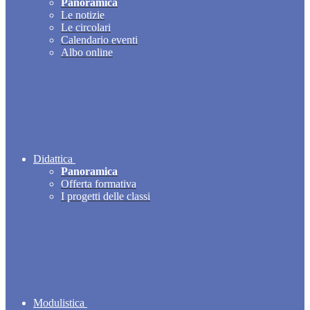
Panoramica
Le notizie
Le circolari
Calendario eventi
Albo online
Didattica
Panoramica
Offerta formativa
I progetti delle classi
Modulistica