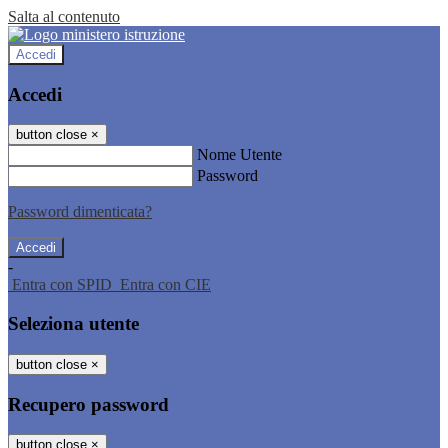
Salta al contenuto
Accedi
Accedi
button close
×
Nome Utente
Password
Password dimenticata?
-
Entra con SPID
Entra con CIE
Seleziona utente
button close
×
Recupero password
button close
×