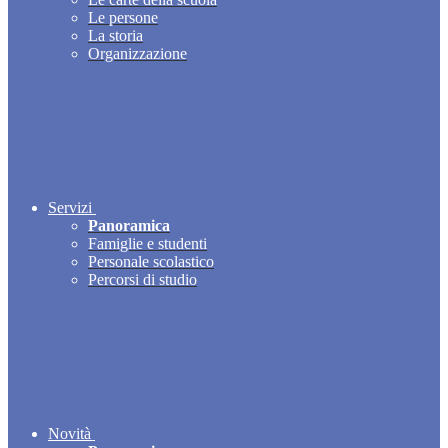
Le persone
La storia
Organizzazione
Servizi
Panoramica
Famiglie e studenti
Personale scolastico
Percorsi di studio
Novità