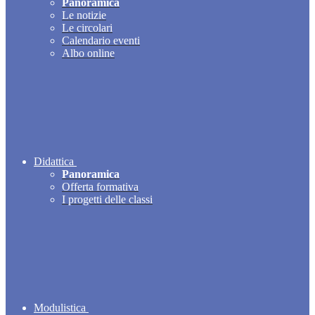
Panoramica
Le notizie
Le circolari
Calendario eventi
Albo online
Didattica
Panoramica
Offerta formativa
I progetti delle classi
Modulistica