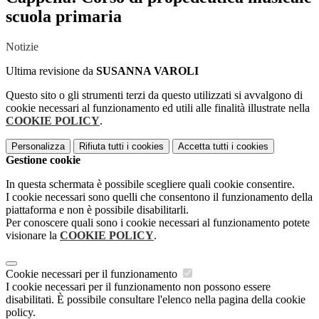
scuola primaria
Notizie
Ultima revisione da
SUSANNA VAROLI
Questo sito o gli strumenti terzi da questo utilizzati si avvalgono di
cookie necessari al funzionamento ed utili alle finalità illustrate nella
COOKIE POLICY
.
Personalizza
Rifiuta tutti
i cookies
Accetta tutti
i cookies
Gestione cookie
In questa schermata è possibile scegliere quali cookie consentire.
I cookie necessari sono quelli che consentono il funzionamento della
piattaforma e non è possibile disabilitarli.
Per conoscere quali sono i cookie necessari al funzionamento potete
visionare la
COOKIE POLICY
.
Cookie necessari per il funzionamento
I cookie necessari per il funzionamento non possono essere
disabilitati. È possibile consultare l'elenco nella pagina della cookie
policy.