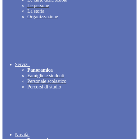
Le persone
La storia
Organizzazione
Servizi
Panoramica
Famiglie e studenti
Personale scolastico
Percorsi di studio
Novità