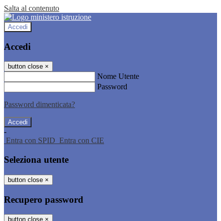
Salta al contenuto
Accedi
Accedi
button close
×
Nome Utente
Password
Password dimenticata?
-
Entra con SPID
Entra con CIE
Seleziona utente
button close
×
Recupero password
button close
×