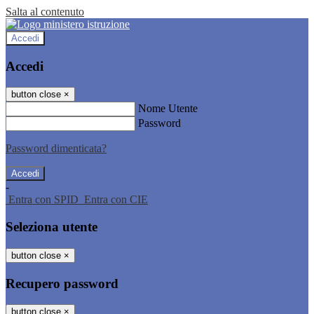
Salta al contenuto
Accedi
Accedi
button close
×
Nome Utente
Password
Password dimenticata?
-
Entra con SPID
Entra con CIE
Seleziona utente
button close
×
Recupero password
button close
×