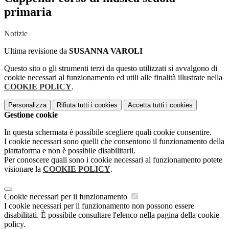
primaria
Notizie
Ultima revisione da
SUSANNA VAROLI
Questo sito o gli strumenti terzi da questo utilizzati si avvalgono di
cookie necessari al funzionamento ed utili alle finalità illustrate nella
COOKIE POLICY
.
Personalizza
Rifiuta tutti
i cookies
Accetta tutti
i cookies
Gestione cookie
In questa schermata è possibile scegliere quali cookie consentire.
I cookie necessari sono quelli che consentono il funzionamento della
piattaforma e non è possibile disabilitarli.
Per conoscere quali sono i cookie necessari al funzionamento potete
visionare la
COOKIE POLICY
.
Cookie necessari per il funzionamento
I cookie necessari per il funzionamento non possono essere
disabilitati. È possibile consultare l'elenco nella pagina della cookie
policy.