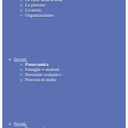
Le persone
La storia
Organizzazione
Servizi
Panoramica
Famiglie e studenti
Personale scolastico
Percorsi di studio
Novità