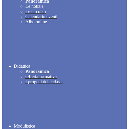
Panoramica
Le notizie
Le circolari
Calendario eventi
Albo online
Didattica
Panoramica
Offerta formativa
I progetti delle classi
Modulistica