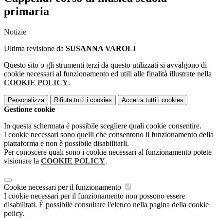
primaria
Notizie
Ultima revisione da
SUSANNA VAROLI
Questo sito o gli strumenti terzi da questo utilizzati si avvalgono di
cookie necessari al funzionamento ed utili alle finalità illustrate nella
COOKIE POLICY
.
Personalizza
Rifiuta tutti
i cookies
Accetta tutti
i cookies
Gestione cookie
In questa schermata è possibile scegliere quali cookie consentire.
I cookie necessari sono quelli che consentono il funzionamento della
piattaforma e non è possibile disabilitarli.
Per conoscere quali sono i cookie necessari al funzionamento potete
visionare la
COOKIE POLICY
.
Cookie necessari per il funzionamento
I cookie necessari per il funzionamento non possono essere
disabilitati. È possibile consultare l'elenco nella pagina della cookie
policy.