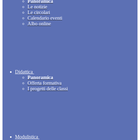
Panoramica
Le notizie
Le circolari
Calendario eventi
Albo online
Didattica
Panoramica
Offerta formativa
I progetti delle classi
Modulistica