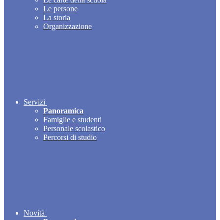
Le persone
La storia
Organizzazione
Servizi
Panoramica
Famiglie e studenti
Personale scolastico
Percorsi di studio
Novità