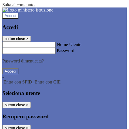
Salta al contenuto
Accedi
Accedi
button close
×
Nome Utente
Password
Password dimenticata?
-
Entra con SPID
Entra con CIE
Seleziona utente
button close
×
Recupero password
button close
×