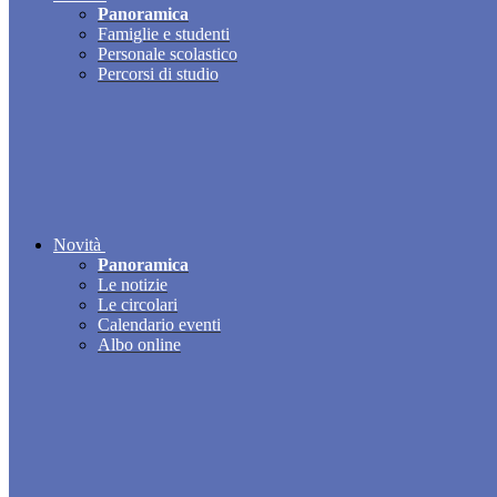
Panoramica
Famiglie e studenti
Personale scolastico
Percorsi di studio
Novità
Panoramica
Le notizie
Le circolari
Calendario eventi
Albo online