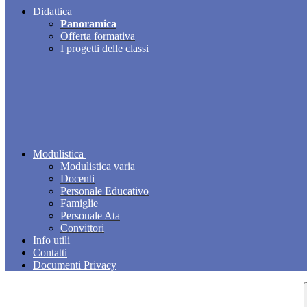
Didattica
Panoramica
Offerta formativa
I progetti delle classi
Modulistica
Modulistica varia
Docenti
Personale Educativo
Famiglie
Personale Ata
Convittori
Info utili
Contatti
Documenti Privacy