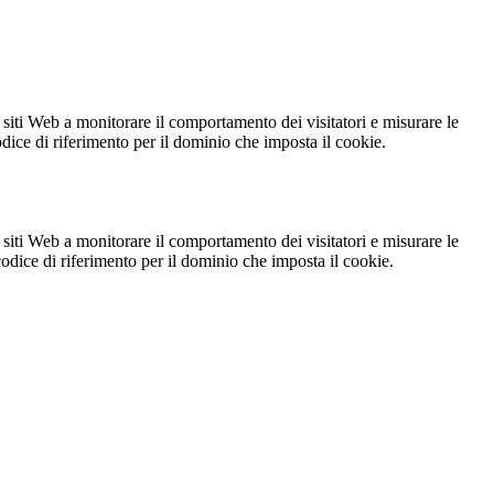
 siti Web a monitorare il comportamento dei visitatori e misurare le
codice di riferimento per il dominio che imposta il cookie.
 siti Web a monitorare il comportamento dei visitatori e misurare le
 codice di riferimento per il dominio che imposta il cookie.