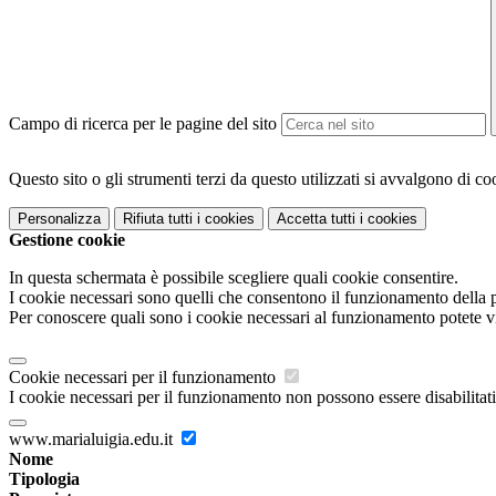
Campo di ricerca per le pagine del sito
Questo sito o gli strumenti terzi da questo utilizzati si avvalgono di coo
Personalizza
Rifiuta tutti
i cookies
Accetta tutti
i cookies
Gestione cookie
In questa schermata è possibile scegliere quali cookie consentire.
I cookie necessari sono quelli che consentono il funzionamento della pi
Per conoscere quali sono i cookie necessari al funzionamento potete v
Cookie necessari per il funzionamento
I cookie necessari per il funzionamento non possono essere disabilitati.
www.marialuigia.edu.it
Nome
Tipologia