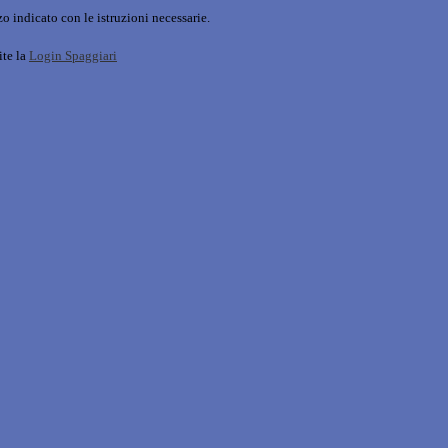
o indicato con le istruzioni necessarie.
ite la
Login Spaggiari