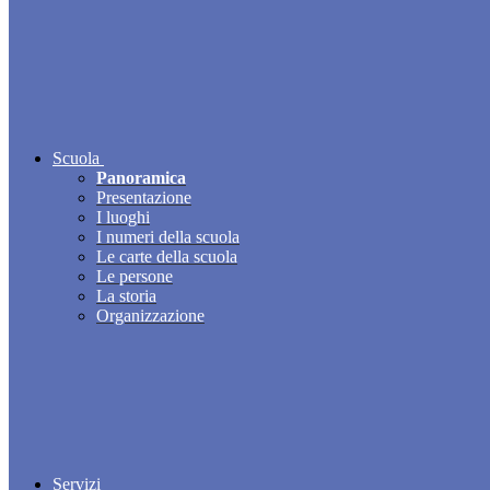
Scuola
Panoramica
Presentazione
I luoghi
I numeri della scuola
Le carte della scuola
Le persone
La storia
Organizzazione
Servizi