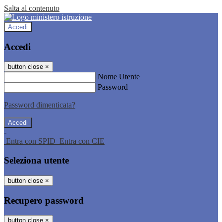
Salta al contenuto
Accedi
Accedi
button close
×
Nome Utente
Password
Password dimenticata?
-
Entra con SPID
Entra con CIE
Seleziona utente
button close
×
Recupero password
button close
×