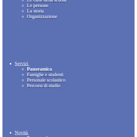
Le persone
La storia
Organizzazione
Servizi
Panoramica
Famiglie e studenti
Personale scolastico
Percorsi di studio
Novità