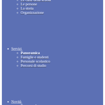
Le persone
La storia
Organizzazione
Servizi
Panoramica
Famiglie e studenti
Personale scolastico
Percorsi di studio
Novità