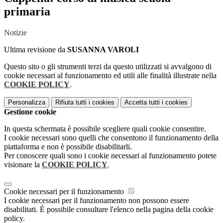
primaria
Notizie
Ultima revisione da
SUSANNA VAROLI
Questo sito o gli strumenti terzi da questo utilizzati si avvalgono di
cookie necessari al funzionamento ed utili alle finalità illustrate nella
COOKIE POLICY
.
Personalizza
Rifiuta tutti
i cookies
Accetta tutti
i cookies
Gestione cookie
In questa schermata è possibile scegliere quali cookie consentire.
I cookie necessari sono quelli che consentono il funzionamento della
piattaforma e non è possibile disabilitarli.
Per conoscere quali sono i cookie necessari al funzionamento potete
visionare la
COOKIE POLICY
.
Cookie necessari per il funzionamento
I cookie necessari per il funzionamento non possono essere
disabilitati. È possibile consultare l'elenco nella pagina della cookie
policy.