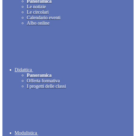
Panoramica
Le notizie
Le circolari
Calendario eventi
Albo online
Didattica
Panoramica
Offerta formativa
I progetti delle classi
Modulistica