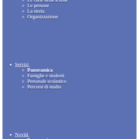
Le persone
La storia
Organizzazione
Servizi
Panoramica
Famiglie e studenti
Personale scolastico
Percorsi di studio
Novità