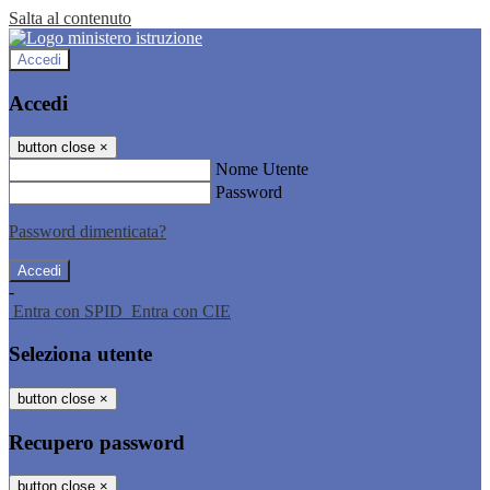
Salta al contenuto
Accedi
Accedi
button close
×
Nome Utente
Password
Password dimenticata?
-
Entra con SPID
Entra con CIE
Seleziona utente
button close
×
Recupero password
button close
×