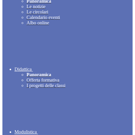
Panoramica
Le notizie
Le circolari
Calendario eventi
Albo online
Didattica
Panoramica
Offerta formativa
I progetti delle classi
Modulistica