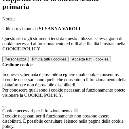
primaria
Notizie
Ultima revisione da
SUSANNA VAROLI
Questo sito o gli strumenti terzi da questo utilizzati si avvalgono di
cookie necessari al funzionamento ed utili alle finalità illustrate nella
COOKIE POLICY
.
Personalizza
Rifiuta tutti
i cookies
Accetta tutti
i cookies
Gestione cookie
In questa schermata è possibile scegliere quali cookie consentire.
I cookie necessari sono quelli che consentono il funzionamento della
piattaforma e non è possibile disabilitarli.
Per conoscere quali sono i cookie necessari al funzionamento potete
visionare la
COOKIE POLICY
.
Cookie necessari per il funzionamento
I cookie necessari per il funzionamento non possono essere
disabilitati. È possibile consultare l'elenco nella pagina della cookie
policy.