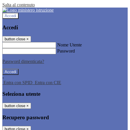
Salta al contenuto
Accedi
Accedi
button close
×
Nome Utente
Password
Password dimenticata?
-
Entra con SPID
Entra con CIE
Seleziona utente
button close
×
Recupero password
button close
×