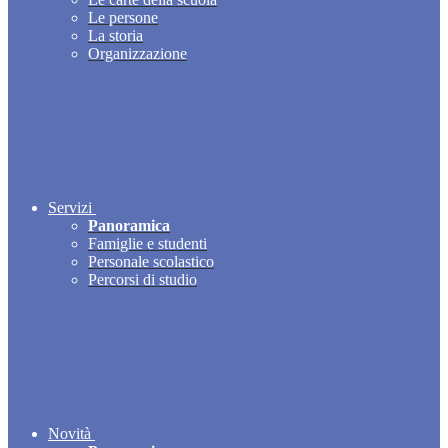
Le persone
La storia
Organizzazione
Servizi
Panoramica
Famiglie e studenti
Personale scolastico
Percorsi di studio
Novità