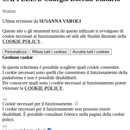
Notizie
Ultima revisione da
SUSANNA VAROLI
Questo sito o gli strumenti terzi da questo utilizzati si avvalgono di
cookie necessari al funzionamento ed utili alle finalità illustrate nella
COOKIE POLICY
.
Personalizza
Rifiuta tutti
i cookies
Accetta tutti
i cookies
Gestione cookie
In questa schermata è possibile scegliere quali cookie consentire.
I cookie necessari sono quelli che consentono il funzionamento della
piattaforma e non è possibile disabilitarli.
Per conoscere quali sono i cookie necessari al funzionamento potete
visionare la
COOKIE POLICY
.
Cookie necessari per il funzionamento
I cookie necessari per il funzionamento non possono essere
disabilitati. È possibile consultare l'elenco nella pagina della cookie
policy.