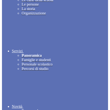
Le persone
La storia
Organizzazione
Servizi
Panoramica
Famiglie e studenti
Personale scolastico
Percorsi di studio
Novità