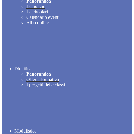
Panoramica
Le notizie
Le circolari
Calendario eventi
Albo online
Didattica
Panoramica
Offerta formativa
I progetti delle classi
Modulistica