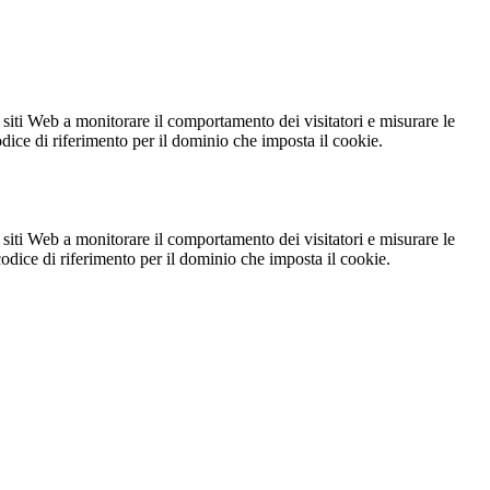
 siti Web a monitorare il comportamento dei visitatori e misurare le
codice di riferimento per il dominio che imposta il cookie.
 siti Web a monitorare il comportamento dei visitatori e misurare le
 codice di riferimento per il dominio che imposta il cookie.