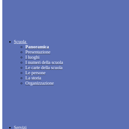
Scuola
Panoramica
Presentazione
I luoghi
I numeri della scuola
Le carte della scuola
Le persone
La storia
Organizzazione
Servizi