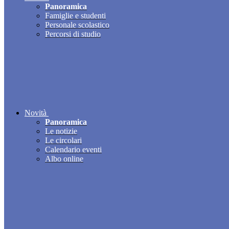
Panoramica
Famiglie e studenti
Personale scolastico
Percorsi di studio
Novità
Panoramica
Le notizie
Le circolari
Calendario eventi
Albo online