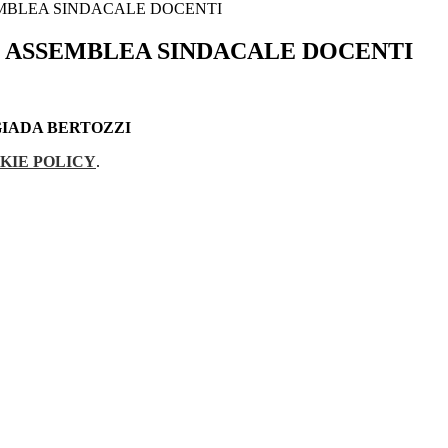
MBLEA SINDACALE DOCENTI
 ASSEMBLEA SINDACALE DOCENTI
GIADA BERTOZZI
KIE POLICY
.