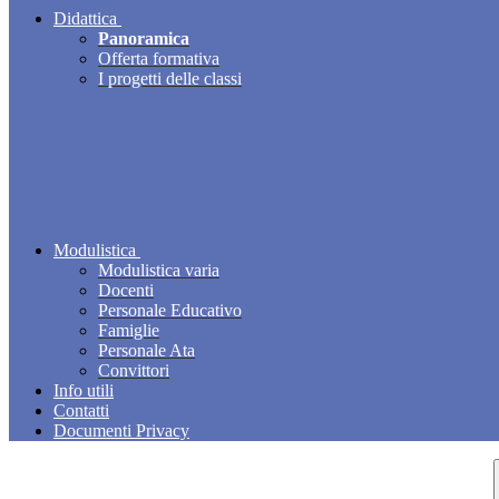
Didattica
Panoramica
Offerta formativa
I progetti delle classi
Modulistica
Modulistica varia
Docenti
Personale Educativo
Famiglie
Personale Ata
Convittori
Info utili
Contatti
Documenti Privacy