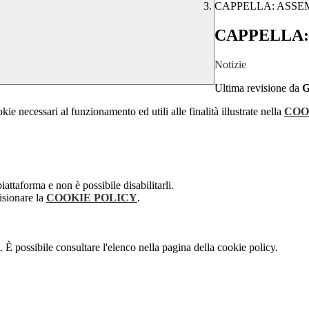
CAPPELLA: ASSE
CAPPELLA:
Notizie
Ultima revisione da
kie necessari al funzionamento ed utili alle finalità illustrate nella
COO
attaforma e non è possibile disabilitarli.
isionare la
COOKIE POLICY
.
 È possibile consultare l'elenco nella pagina della cookie policy.