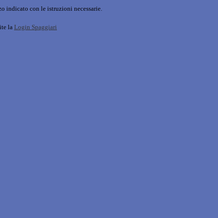
o indicato con le istruzioni necessarie.
ite la
Login Spaggiari