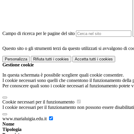
Campo di ricerca per le pagine del sito
Questo sito o gli strumenti terzi da questo utilizzati si avvalgono di coo
Personalizza
Rifiuta tutti
i cookies
Accetta tutti
i cookies
Gestione cookie
In questa schermata è possibile scegliere quali cookie consentire.
I cookie necessari sono quelli che consentono il funzionamento della pi
Per conoscere quali sono i cookie necessari al funzionamento potete v
Cookie necessari per il funzionamento
I cookie necessari per il funzionamento non possono essere disabilitati.
www.marialuigia.edu.it
Nome
Tipologia