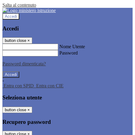
Salta al contenuto
Accedi
Accedi
button close
×
Nome Utente
Password
Password dimenticata?
-
Entra con SPID
Entra con CIE
Seleziona utente
button close
×
Recupero password
button close
×