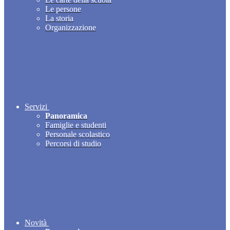
Le persone
La storia
Organizzazione
Servizi
Panoramica
Famiglie e studenti
Personale scolastico
Percorsi di studio
Novità