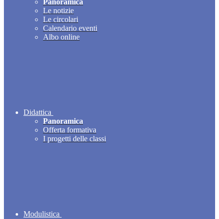
Panoramica
Le notizie
Le circolari
Calendario eventi
Albo online
Didattica
Panoramica
Offerta formativa
I progetti delle classi
Modulistica