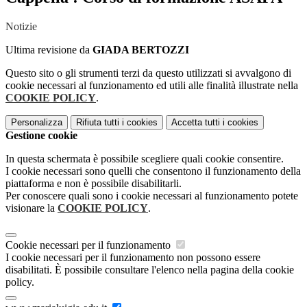
Notizie
Ultima revisione da
GIADA BERTOZZI
Questo sito o gli strumenti terzi da questo utilizzati si avvalgono di
cookie necessari al funzionamento ed utili alle finalità illustrate nella
COOKIE POLICY
.
Personalizza
Rifiuta tutti
i cookies
Accetta tutti
i cookies
Gestione cookie
In questa schermata è possibile scegliere quali cookie consentire.
I cookie necessari sono quelli che consentono il funzionamento della
piattaforma e non è possibile disabilitarli.
Per conoscere quali sono i cookie necessari al funzionamento potete
visionare la
COOKIE POLICY
.
Cookie necessari per il funzionamento
I cookie necessari per il funzionamento non possono essere
disabilitati. È possibile consultare l'elenco nella pagina della cookie
policy.