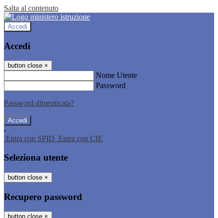
Salta al contenuto
Accedi
Accedi
button close
×
Nome Utente
Password
Password dimenticata?
-
Entra con SPID
Entra con CIE
Seleziona utente
button close
×
Recupero password
button close
×