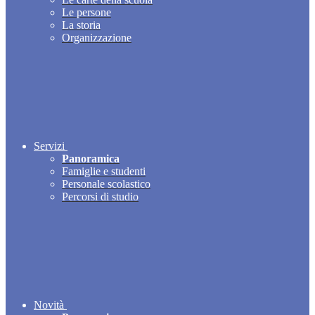
Le persone
La storia
Organizzazione
Servizi
Panoramica
Famiglie e studenti
Personale scolastico
Percorsi di studio
Novità