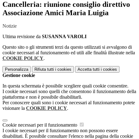
Cancelleria: riunione consiglio direttivo
Associazione Amici Maria Luigia
Notizie
Ultima revisione da
SUSANNA VAROLI
Questo sito o gli strumenti terzi da questo utilizzati si avvalgono di
cookie necessari al funzionamento ed utili alle finalità illustrate nella
COOKIE POLICY
.
Personalizza
Rifiuta tutti
i cookies
Accetta tutti
i cookies
Gestione cookie
In questa schermata è possibile scegliere quali cookie consentire.
I cookie necessari sono quelli che consentono il funzionamento della
piattaforma e non è possibile disabilitarli.
Per conoscere quali sono i cookie necessari al funzionamento potete
visionare la
COOKIE POLICY
.
Cookie necessari per il funzionamento
I cookie necessari per il funzionamento non possono essere
disabilitati. È possibile consultare l'elenco nella pagina della cookie