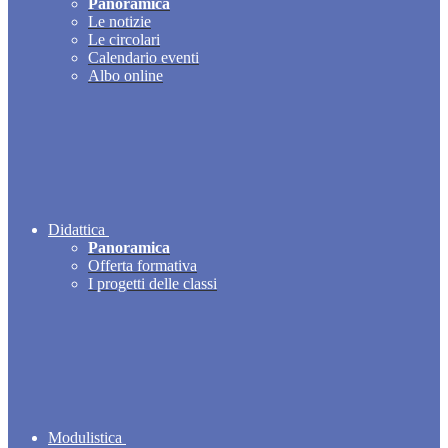
Panoramica
Le notizie
Le circolari
Calendario eventi
Albo online
Didattica
Panoramica
Offerta formativa
I progetti delle classi
Modulistica