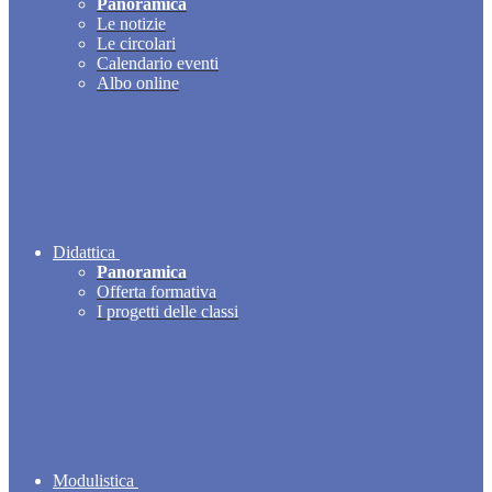
Panoramica
Le notizie
Le circolari
Calendario eventi
Albo online
Didattica
Panoramica
Offerta formativa
I progetti delle classi
Modulistica