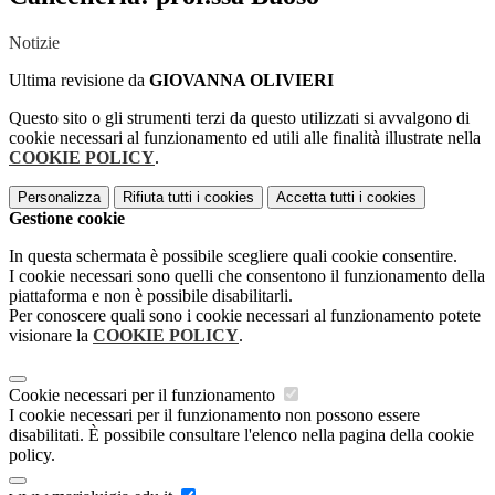
Notizie
Ultima revisione da
GIOVANNA OLIVIERI
Questo sito o gli strumenti terzi da questo utilizzati si avvalgono di
cookie necessari al funzionamento ed utili alle finalità illustrate nella
COOKIE POLICY
.
Personalizza
Rifiuta tutti
i cookies
Accetta tutti
i cookies
Gestione cookie
In questa schermata è possibile scegliere quali cookie consentire.
I cookie necessari sono quelli che consentono il funzionamento della
piattaforma e non è possibile disabilitarli.
Per conoscere quali sono i cookie necessari al funzionamento potete
visionare la
COOKIE POLICY
.
Cookie necessari per il funzionamento
I cookie necessari per il funzionamento non possono essere
disabilitati. È possibile consultare l'elenco nella pagina della cookie
policy.