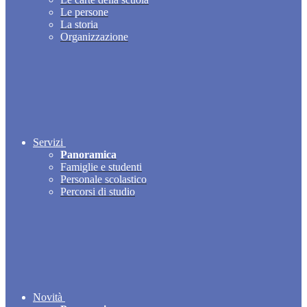
Le persone
La storia
Organizzazione
Servizi
Panoramica
Famiglie e studenti
Personale scolastico
Percorsi di studio
Novità