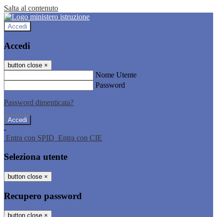
Salta al contenuto
Accedi
Accedi
button close
×
Nome Utente
Password
Password dimenticata?
-
Entra con SPID
Entra con CIE
Seleziona utente
button close
×
Recupero password
button close
×