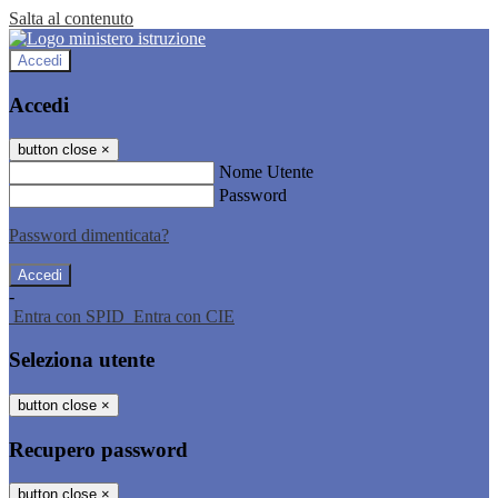
Salta al contenuto
Accedi
Accedi
button close
×
Nome Utente
Password
Password dimenticata?
-
Entra con SPID
Entra con CIE
Seleziona utente
button close
×
Recupero password
button close
×