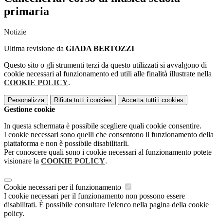
primaria
Notizie
Ultima revisione da
GIADA BERTOZZI
Questo sito o gli strumenti terzi da questo utilizzati si avvalgono di
cookie necessari al funzionamento ed utili alle finalità illustrate nella
COOKIE POLICY
.
Personalizza
Rifiuta tutti
i cookies
Accetta tutti
i cookies
Gestione cookie
In questa schermata è possibile scegliere quali cookie consentire.
I cookie necessari sono quelli che consentono il funzionamento della
piattaforma e non è possibile disabilitarli.
Per conoscere quali sono i cookie necessari al funzionamento potete
visionare la
COOKIE POLICY
.
Cookie necessari per il funzionamento
I cookie necessari per il funzionamento non possono essere
disabilitati. È possibile consultare l'elenco nella pagina della cookie
policy.