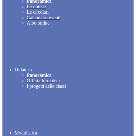
Panoramica
Le notizie
Le circolari
Calendario eventi
Albo online
Didattica
Panoramica
Offerta formativa
I progetti delle classi
Modulistica