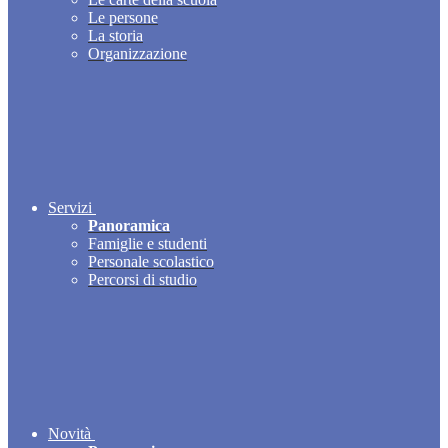
Le persone
La storia
Organizzazione
Servizi
Panoramica
Famiglie e studenti
Personale scolastico
Percorsi di studio
Novità