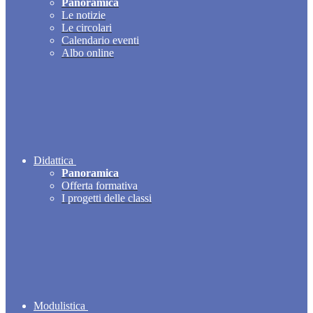
Panoramica
Le notizie
Le circolari
Calendario eventi
Albo online
Didattica
Panoramica
Offerta formativa
I progetti delle classi
Modulistica