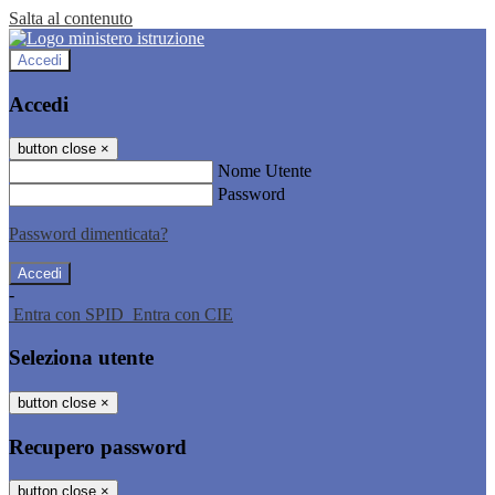
Salta al contenuto
Accedi
Accedi
button close
×
Nome Utente
Password
Password dimenticata?
-
Entra con SPID
Entra con CIE
Seleziona utente
button close
×
Recupero password
button close
×