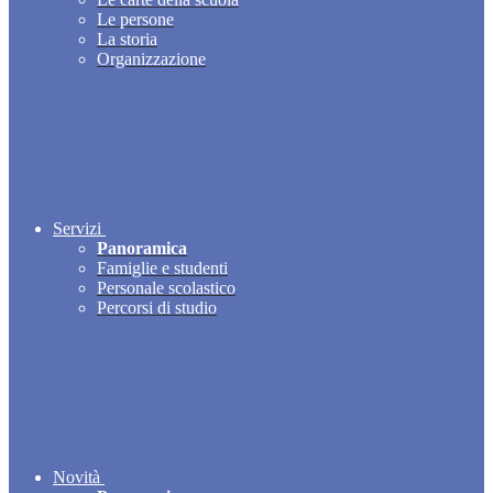
Le persone
La storia
Organizzazione
Servizi
Panoramica
Famiglie e studenti
Personale scolastico
Percorsi di studio
Novità