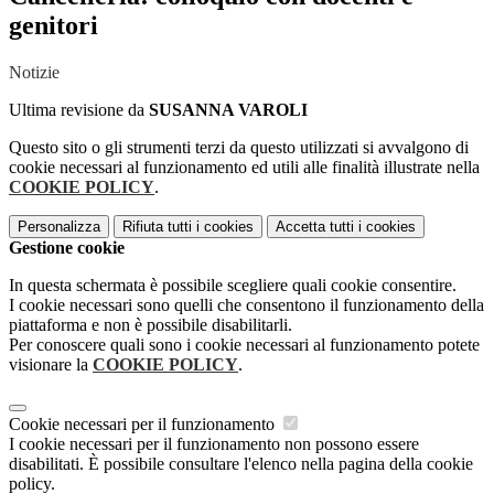
genitori
Notizie
Ultima revisione da
SUSANNA VAROLI
Questo sito o gli strumenti terzi da questo utilizzati si avvalgono di
cookie necessari al funzionamento ed utili alle finalità illustrate nella
COOKIE POLICY
.
Personalizza
Rifiuta tutti
i cookies
Accetta tutti
i cookies
Gestione cookie
In questa schermata è possibile scegliere quali cookie consentire.
I cookie necessari sono quelli che consentono il funzionamento della
piattaforma e non è possibile disabilitarli.
Per conoscere quali sono i cookie necessari al funzionamento potete
visionare la
COOKIE POLICY
.
Cookie necessari per il funzionamento
I cookie necessari per il funzionamento non possono essere
disabilitati. È possibile consultare l'elenco nella pagina della cookie
policy.