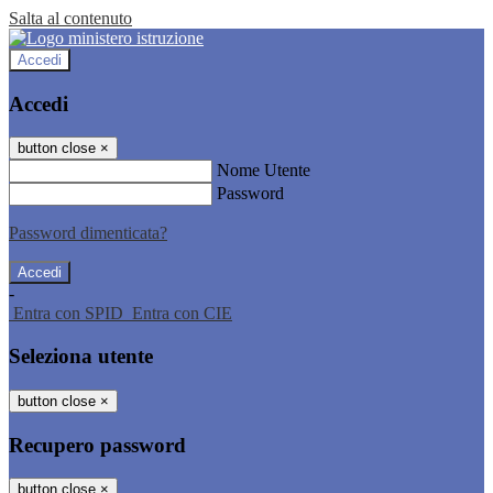
Salta al contenuto
Accedi
Accedi
button close
×
Nome Utente
Password
Password dimenticata?
-
Entra con SPID
Entra con CIE
Seleziona utente
button close
×
Recupero password
button close
×