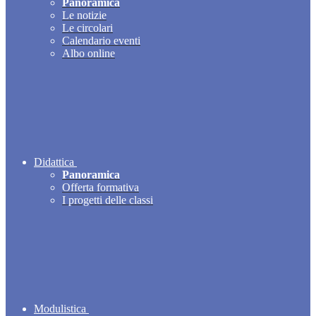
Panoramica
Le notizie
Le circolari
Calendario eventi
Albo online
Didattica
Panoramica
Offerta formativa
I progetti delle classi
Modulistica