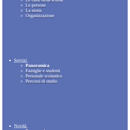
Le persone
La storia
Organizzazione
Servizi
Panoramica
Famiglie e studenti
Personale scolastico
Percorsi di studio
Novità