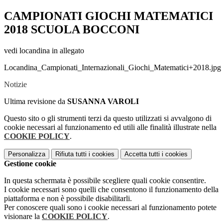
CAMPIONATI GIOCHI MATEMATICI
2018 SCUOLA BOCCONI
vedi locandina in allegato
Locandina_Campionati_Internazionali_Giochi_Matematici+2018.jpg
Notizie
Ultima revisione da
SUSANNA VAROLI
Questo sito o gli strumenti terzi da questo utilizzati si avvalgono di
cookie necessari al funzionamento ed utili alle finalità illustrate nella
COOKIE POLICY
.
Personalizza
Rifiuta tutti
i cookies
Accetta tutti
i cookies
Gestione cookie
In questa schermata è possibile scegliere quali cookie consentire.
I cookie necessari sono quelli che consentono il funzionamento della
piattaforma e non è possibile disabilitarli.
Per conoscere quali sono i cookie necessari al funzionamento potete
visionare la
COOKIE POLICY
.