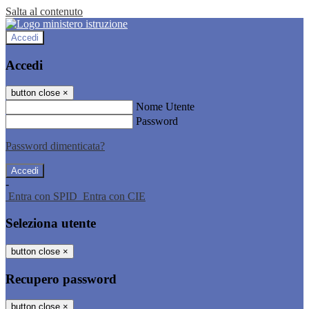
Salta al contenuto
Accedi
Accedi
button close
×
Nome Utente
Password
Password dimenticata?
-
Entra con SPID
Entra con CIE
Seleziona utente
button close
×
Recupero password
button close
×