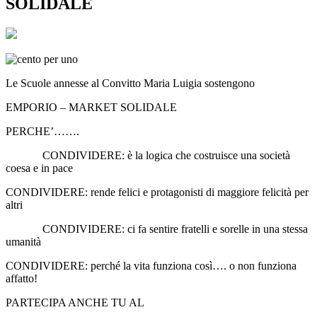
SOLIDALE
Le Scuole annesse al Convitto Maria Luigia sostengono
EMPORIO – MARKET SOLIDALE
PERCHE’…….
CONDIVIDERE: è la logica che costruisce una società
coesa e in pace
CONDIVIDERE: rende felici e protagonisti di maggiore felicità per
altri
CONDIVIDERE: ci fa sentire fratelli e sorelle in una stessa
umanità
CONDIVIDERE: perché la vita funziona così…. o non funziona
affatto!
PARTECIPA ANCHE TU AL