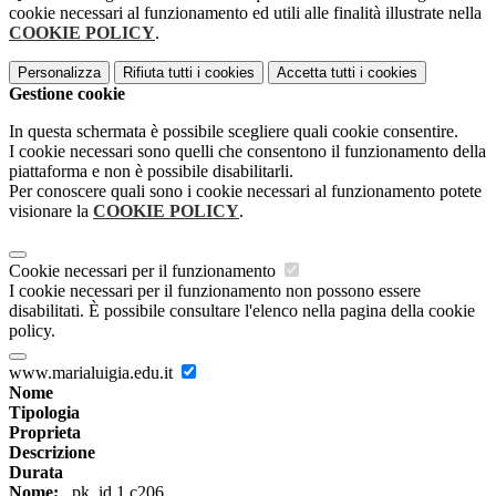
cookie necessari al funzionamento ed utili alle finalità illustrate nella
COOKIE POLICY
.
Personalizza
Rifiuta tutti
i cookies
Accetta tutti
i cookies
Gestione cookie
In questa schermata è possibile scegliere quali cookie consentire.
I cookie necessari sono quelli che consentono il funzionamento della
piattaforma e non è possibile disabilitarli.
Per conoscere quali sono i cookie necessari al funzionamento potete
visionare la
COOKIE POLICY
.
Cookie necessari per il funzionamento
I cookie necessari per il funzionamento non possono essere
disabilitati. È possibile consultare l'elenco nella pagina della cookie
policy.
www.marialuigia.edu.it
Nome
Tipologia
Proprieta
Descrizione
Durata
Nome:
_pk_id.1.c206