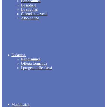
Panoramica
Le notizie
Le circolari
Calendario eventi
Albo online
Didattica
Panoramica
Offerta formativa
I progetti delle classi
Modulistica