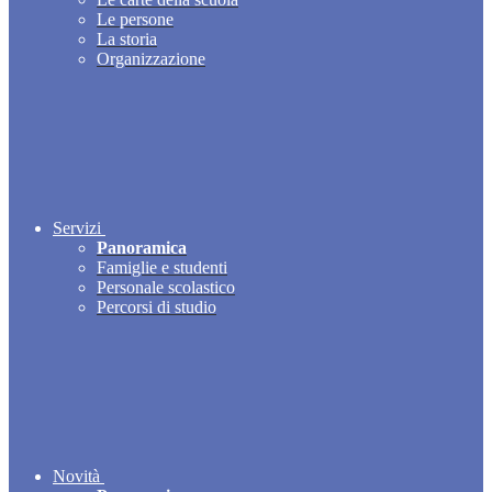
Le persone
La storia
Organizzazione
Servizi
Panoramica
Famiglie e studenti
Personale scolastico
Percorsi di studio
Novità