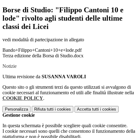
Borse di Studio: "Filippo Cantoni 10 e
lode" rivolto agli studenti delle ultime
classi dei Licei
vedi modalità di partecipazione in allegato
Bando+Filippo+Cantoni+10+e+lode.pdf
Terza edizione della Borsa di Studio.docx
Notizie
Ultima revisione da
SUSANNA VAROLI
Questo sito o gli strumenti terzi da questo utilizzati si avvalgono di
cookie necessari al funzionamento ed utili alle finalità illustrate nella
COOKIE POLICY
.
Personalizza
Rifiuta tutti
i cookies
Accetta tutti
i cookies
Gestione cookie
In questa schermata è possibile scegliere quali cookie consentire.
I cookie necessari sono quelli che consentono il funzionamento della
piattaforma e non è possibile disabilitarli.