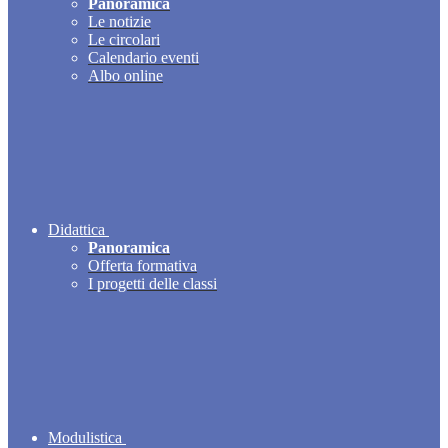
Panoramica
Le notizie
Le circolari
Calendario eventi
Albo online
Didattica
Panoramica
Offerta formativa
I progetti delle classi
Modulistica