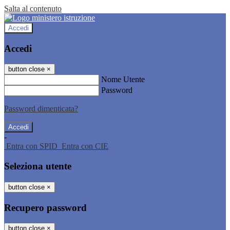
Salta al contenuto
Accedi
Accedi
button close
×
Nome Utente
Password
Password dimenticata?
-
Entra con SPID
Entra con CIE
Seleziona utente
button close
×
Recupero password
button close
×