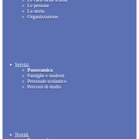
Le persone
La storia
Organizzazione
Servizi
Panoramica
Famiglie e studenti
Personale scolastico
Percorsi di studio
Novità