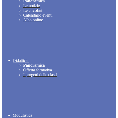
Panoramica
Le notizie
Le circolari
Calendario eventi
Albo online
Didattica
Panoramica
Offerta formativa
I progetti delle classi
Modulistica