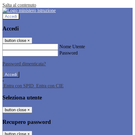
Salta al contenuto
Accedi
Accedi
button close
×
Nome Utente
Password
Password dimenticata?
-
Entra con SPID
Entra con CIE
Seleziona utente
button close
×
Recupero password
button close
×