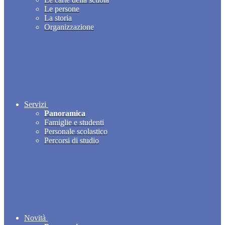
Le persone
La storia
Organizzazione
Servizi
Panoramica
Famiglie e studenti
Personale scolastico
Percorsi di studio
Novità