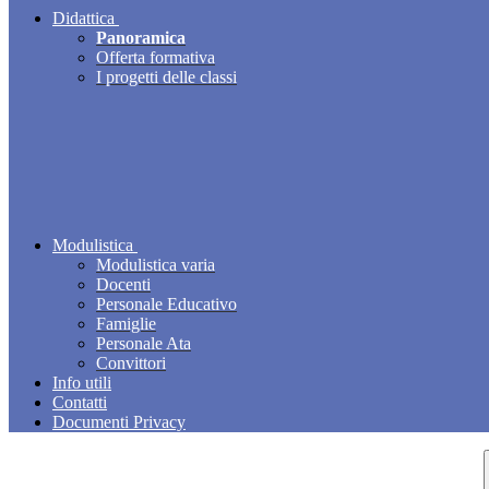
Didattica
Panoramica
Offerta formativa
I progetti delle classi
Modulistica
Modulistica varia
Docenti
Personale Educativo
Famiglie
Personale Ata
Convittori
Info utili
Contatti
Documenti Privacy