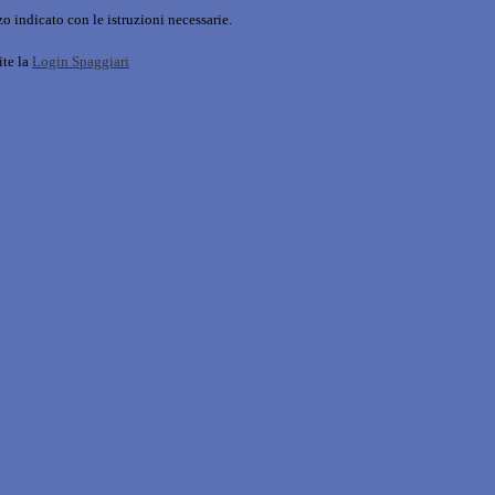
o indicato con le istruzioni necessarie.
ite la
Login Spaggiari