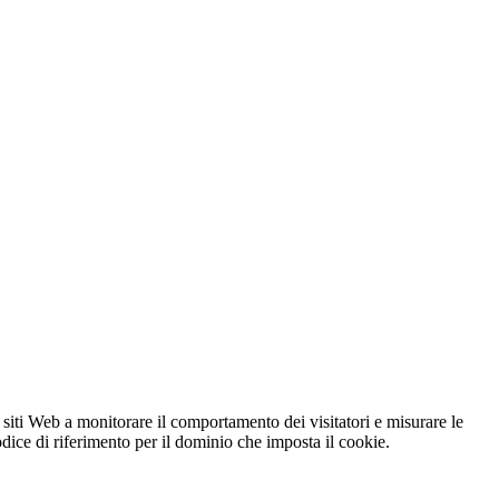
 siti Web a monitorare il comportamento dei visitatori e misurare le
codice di riferimento per il dominio che imposta il cookie.