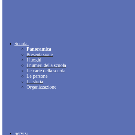
Scuola
Panoramica
Presentazione
I luoghi
I numeri della scuola
Le carte della scuola
Le persone
La storia
Organizzazione
Servizi