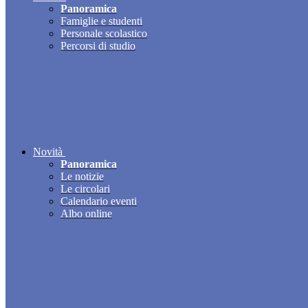
Panoramica
Famiglie e studenti
Personale scolastico
Percorsi di studio
Novità
Panoramica
Le notizie
Le circolari
Calendario eventi
Albo online