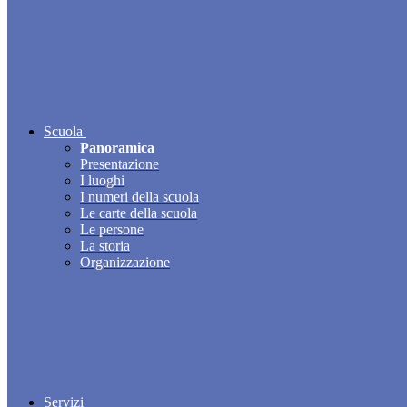
Scuola
Panoramica
Presentazione
I luoghi
I numeri della scuola
Le carte della scuola
Le persone
La storia
Organizzazione
Servizi