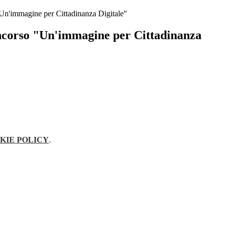
n'immagine per Cittadinanza Digitale"
corso "Un'immagine per Cittadinanza
KIE POLICY
.