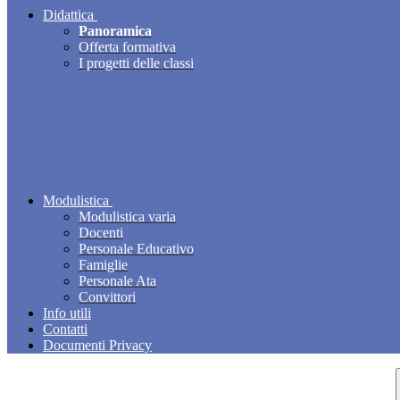
Didattica
Panoramica
Offerta formativa
I progetti delle classi
Modulistica
Modulistica varia
Docenti
Personale Educativo
Famiglie
Personale Ata
Convittori
Info utili
Contatti
Documenti Privacy