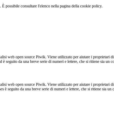
 È possibile consultare l'elenco nella pagina della cookie policy.
lisi web open source Piwik. Viene utilizzato per aiutare i proprietari di
_id è seguito da una breve serie di numeri e lettere, che si ritiene sia un 
lisi web open source Piwik. Viene utilizzato per aiutare i proprietari di
_ses è seguito da una breve serie di numeri e lettere, che si ritiene sia un