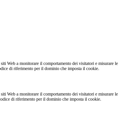
 siti Web a monitorare il comportamento dei visitatori e misurare le
codice di riferimento per il dominio che imposta il cookie.
 siti Web a monitorare il comportamento dei visitatori e misurare le
 codice di riferimento per il dominio che imposta il cookie.