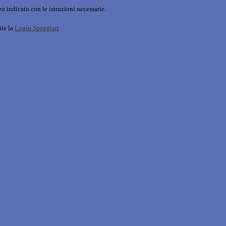
o indicato con le istruzioni necessarie.
ite la
Login Spaggiari