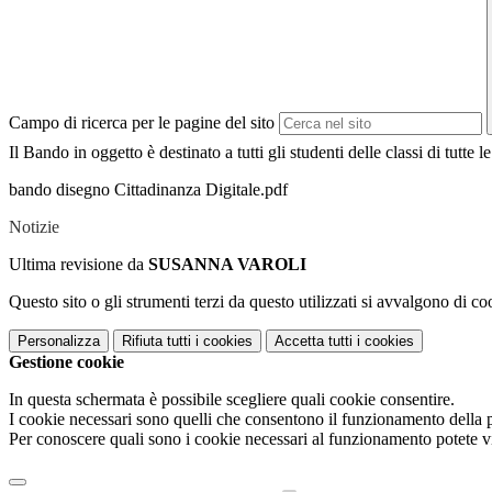
Campo di ricerca per le pagine del sito
Il Bando in oggetto è destinato a tutti gli studenti delle classi di tutt
bando disegno Cittadinanza Digitale.pdf
Notizie
Ultima revisione da
SUSANNA VAROLI
Questo sito o gli strumenti terzi da questo utilizzati si avvalgono di coo
Personalizza
Rifiuta tutti
i cookies
Accetta tutti
i cookies
Gestione cookie
In questa schermata è possibile scegliere quali cookie consentire.
I cookie necessari sono quelli che consentono il funzionamento della pi
Per conoscere quali sono i cookie necessari al funzionamento potete v