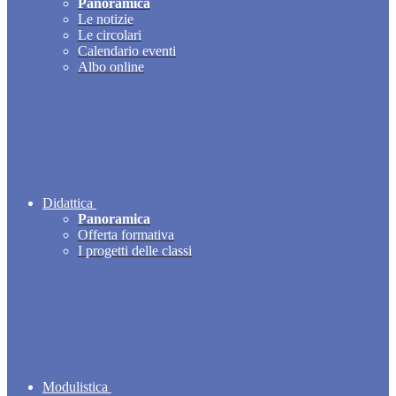
Panoramica
Le notizie
Le circolari
Calendario eventi
Albo online
Didattica
Panoramica
Offerta formativa
I progetti delle classi
Modulistica