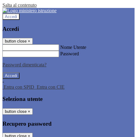
Salta al contenuto
Accedi
Accedi
button close
×
Nome Utente
Password
Password dimenticata?
-
Entra con SPID
Entra con CIE
Seleziona utente
button close
×
Recupero password
button close
×