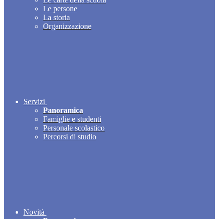
Le persone
La storia
Organizzazione
Servizi
Panoramica
Famiglie e studenti
Personale scolastico
Percorsi di studio
Novità