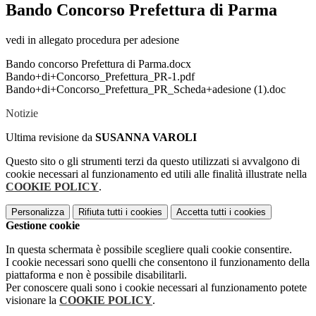
Bando Concorso Prefettura di Parma
vedi in allegato procedura per adesione
Bando concorso Prefettura di Parma.docx
Bando+di+Concorso_Prefettura_PR-1.pdf
Bando+di+Concorso_Prefettura_PR_Scheda+adesione (1).doc
Notizie
Ultima revisione da
SUSANNA VAROLI
Questo sito o gli strumenti terzi da questo utilizzati si avvalgono di
cookie necessari al funzionamento ed utili alle finalità illustrate nella
COOKIE POLICY
.
Personalizza
Rifiuta tutti
i cookies
Accetta tutti
i cookies
Gestione cookie
In questa schermata è possibile scegliere quali cookie consentire.
I cookie necessari sono quelli che consentono il funzionamento della
piattaforma e non è possibile disabilitarli.
Per conoscere quali sono i cookie necessari al funzionamento potete
visionare la
COOKIE POLICY
.