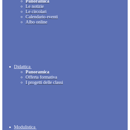
Panoramica
Le notizie
Le circolari
Calendario eventi
Albo online
Didattica
Panoramica
Offerta formativa
I progetti delle classi
Modulistica