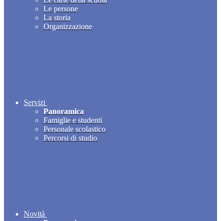
Le persone
La storia
Organizzazione
Servizi
Panoramica
Famiglie e studenti
Personale scolastico
Percorsi di studio
Novità