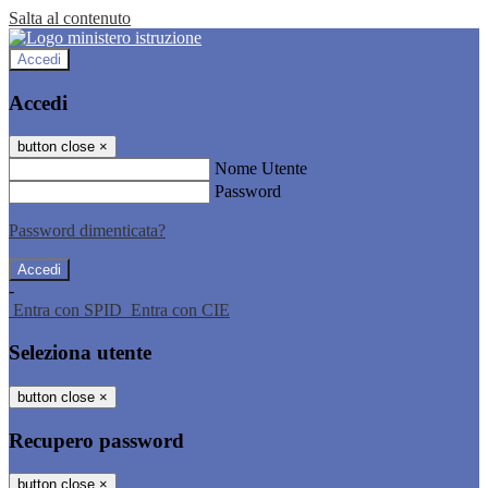
Salta al contenuto
Accedi
Accedi
button close
×
Nome Utente
Password
Password dimenticata?
-
Entra con SPID
Entra con CIE
Seleziona utente
button close
×
Recupero password
button close
×