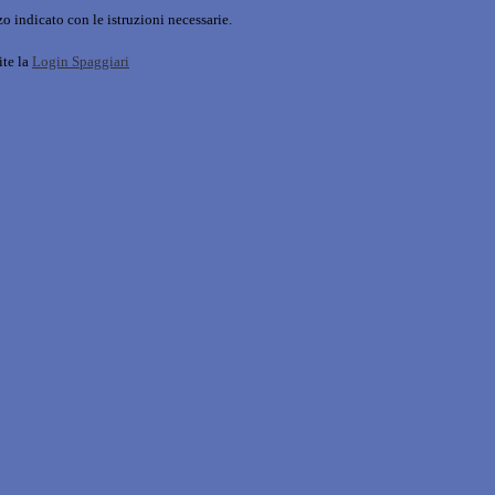
o indicato con le istruzioni necessarie.
ite la
Login Spaggiari