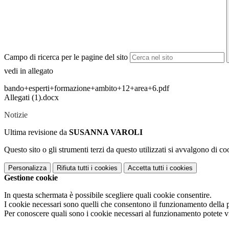
Campo di ricerca per le pagine del sito
vedi in allegato
bando+esperti+formazione+ambito+12+area+6.pdf
Allegati (1).docx
Notizie
Ultima revisione da
SUSANNA VAROLI
Questo sito o gli strumenti terzi da questo utilizzati si avvalgono di coo
Personalizza
Rifiuta tutti
i cookies
Accetta tutti
i cookies
Gestione cookie
In questa schermata è possibile scegliere quali cookie consentire.
I cookie necessari sono quelli che consentono il funzionamento della pi
Per conoscere quali sono i cookie necessari al funzionamento potete v