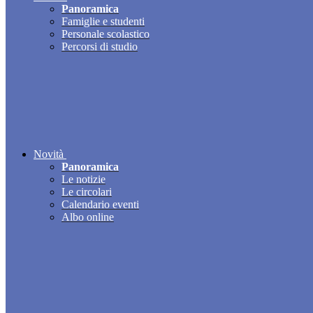
Panoramica
Famiglie e studenti
Personale scolastico
Percorsi di studio
Novità
Panoramica
Le notizie
Le circolari
Calendario eventi
Albo online