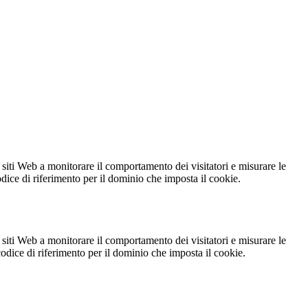
 siti Web a monitorare il comportamento dei visitatori e misurare le
codice di riferimento per il dominio che imposta il cookie.
 siti Web a monitorare il comportamento dei visitatori e misurare le
 codice di riferimento per il dominio che imposta il cookie.