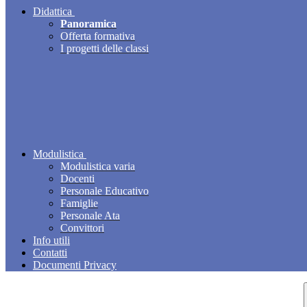
Didattica
Panoramica
Offerta formativa
I progetti delle classi
Modulistica
Modulistica varia
Docenti
Personale Educativo
Famiglie
Personale Ata
Convittori
Info utili
Contatti
Documenti Privacy