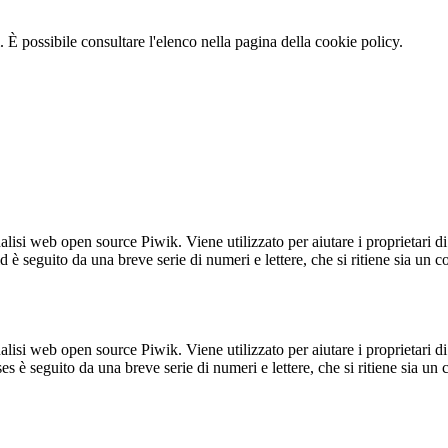
 È possibile consultare l'elenco nella pagina della cookie policy.
lisi web open source Piwik. Viene utilizzato per aiutare i proprietari di
_id è seguito da una breve serie di numeri e lettere, che si ritiene sia un 
lisi web open source Piwik. Viene utilizzato per aiutare i proprietari di
_ses è seguito da una breve serie di numeri e lettere, che si ritiene sia un