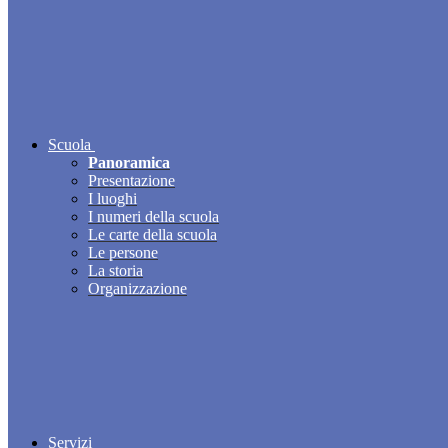
Scuola
Panoramica
Presentazione
I luoghi
I numeri della scuola
Le carte della scuola
Le persone
La storia
Organizzazione
Servizi