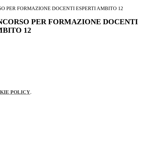
 PER FORMAZIONE DOCENTI ESPERTI AMBITO 12
NCORSO PER FORMAZIONE DOCENTI
MBITO 12
KIE POLICY
.