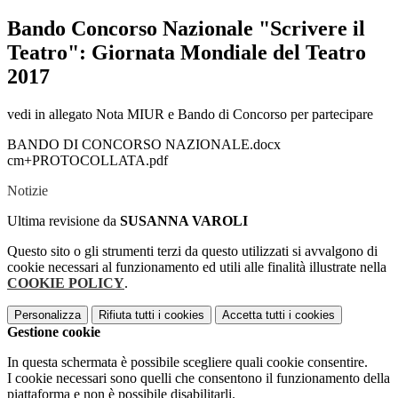
Bando Concorso Nazionale "Scrivere il
Teatro": Giornata Mondiale del Teatro
2017
vedi in allegato Nota MIUR e Bando di Concorso per partecipare
BANDO DI CONCORSO NAZIONALE.docx
cm+PROTOCOLLATA.pdf
Notizie
Ultima revisione da
SUSANNA VAROLI
Questo sito o gli strumenti terzi da questo utilizzati si avvalgono di
cookie necessari al funzionamento ed utili alle finalità illustrate nella
COOKIE POLICY
.
Personalizza
Rifiuta tutti
i cookies
Accetta tutti
i cookies
Gestione cookie
In questa schermata è possibile scegliere quali cookie consentire.
I cookie necessari sono quelli che consentono il funzionamento della
piattaforma e non è possibile disabilitarli.