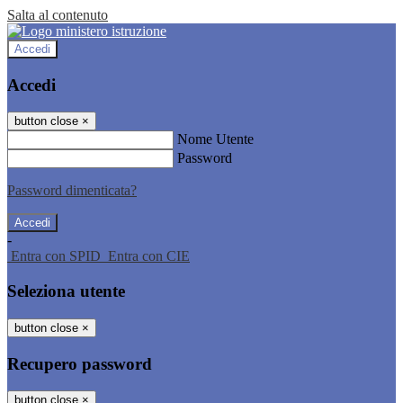
Salta al contenuto
Accedi
Accedi
button close
×
Nome Utente
Password
Password dimenticata?
-
Entra con SPID
Entra con CIE
Seleziona utente
button close
×
Recupero password
button close
×