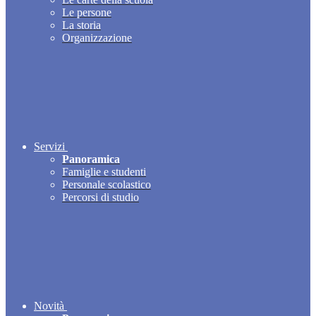
Le persone
La storia
Organizzazione
Servizi
Panoramica
Famiglie e studenti
Personale scolastico
Percorsi di studio
Novità