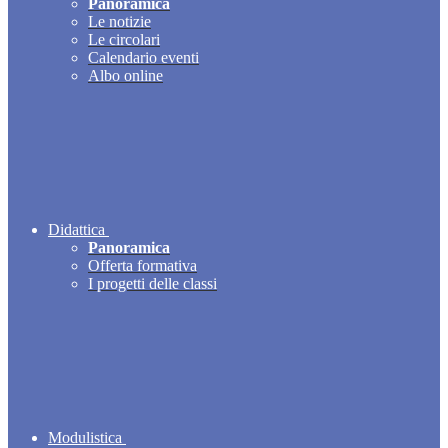
Panoramica
Le notizie
Le circolari
Calendario eventi
Albo online
Didattica
Panoramica
Offerta formativa
I progetti delle classi
Modulistica