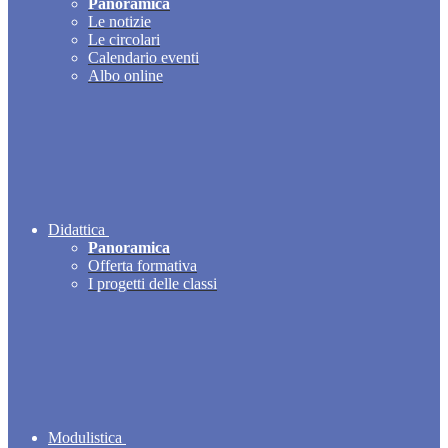
Panoramica
Le notizie
Le circolari
Calendario eventi
Albo online
Didattica
Panoramica
Offerta formativa
I progetti delle classi
Modulistica