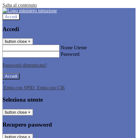
Salta al contenuto
Accedi
Accedi
button close
×
Nome Utente
Password
Password dimenticata?
-
Entra con SPID
Entra con CIE
Seleziona utente
button close
×
Recupero password
button close
×