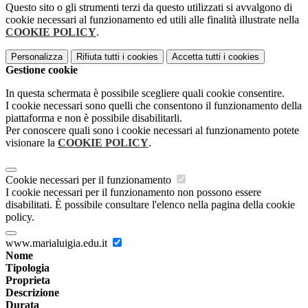
Questo sito o gli strumenti terzi da questo utilizzati si avvalgono di
cookie necessari al funzionamento ed utili alle finalità illustrate nella
COOKIE POLICY
.
Personalizza
Rifiuta tutti
i cookies
Accetta tutti
i cookies
Gestione cookie
In questa schermata è possibile scegliere quali cookie consentire.
I cookie necessari sono quelli che consentono il funzionamento della
piattaforma e non è possibile disabilitarli.
Per conoscere quali sono i cookie necessari al funzionamento potete
visionare la
COOKIE POLICY
.
Cookie necessari per il funzionamento
I cookie necessari per il funzionamento non possono essere
disabilitati. È possibile consultare l'elenco nella pagina della cookie
policy.
www.marialuigia.edu.it
Nome
Tipologia
Proprieta
Descrizione
Durata