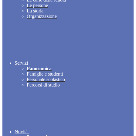
Le persone
La storia
Organizzazione
Servizi
Panoramica
Famiglie e studenti
Personale scolastico
Percorsi di studio
Novità