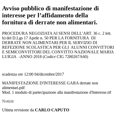
Avviso pubblico di manifestazione di
interesse per l’affidamento della
fornitura di derrate non alimentari.
PROCEDURA NEGOZIATA AI SENSI DELL’ART. 36 c. 2 lett.
b) del D.Lgs 17 Aprile n. 50 PER LA FORNITURA DI
DERRATE NON ALIMENTARI PER IL SERVIZIO DI
REFEZIONE SCOLASTICA PER GLI ALUNNI CONVITTORI
E SEMICONVITTORI DEL CONVITTO NAZIONALE MARIA
LUIGIA -ANNO 2018 (
Codice
CIG 7280267A60)
scadenza ore 12:00 04/dicembre/2017
MANIFESTAZIONE D'INTERESSE GARA derrate non
alimentari.pdf
Mod. 1 modulo di partecipazione alla manifestazione d'Interesse.rtf
Notizie
Ultima revisione da
CARLO CAPUTO