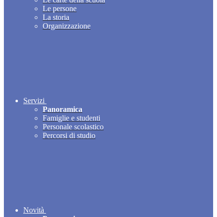
Le persone
La storia
Organizzazione
Servizi
Panoramica
Famiglie e studenti
Personale scolastico
Percorsi di studio
Novità