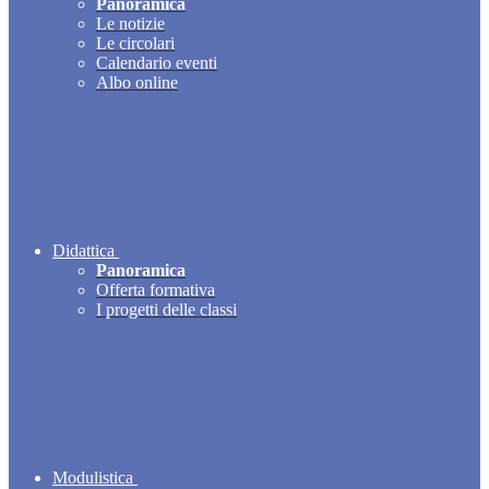
Panoramica
Le notizie
Le circolari
Calendario eventi
Albo online
Didattica
Panoramica
Offerta formativa
I progetti delle classi
Modulistica