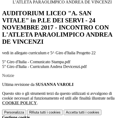
L'ATLETA PARAOLIMPICO ANDREA DE VINCENZI
AUDITORIUM LICEO "A. SAN
VITALE" in P.LE DEI SERVI - 24
NOVEMBRE 2017 - INCONTRO CON
L'ATLETA PARAOLIMPICO ANDREA
DE VINCENZI
vedi in allegato curriculum e 5^ Giro d'Italia Progetto 22
5° Giro d'Italia - Comunicato Stampa.pdf
5° Giro d'Italia - Curriculum Andrea Devicenzi.pdf
Notizie
Ultima revisione da
SUSANNA VAROLI
Questo sito o gli strumenti terzi da questo utilizzati si avvalgono di
cookie necessari al funzionamento ed utili alle finalità illustrate nella
COOKIE POLICY
.
Personalizza
Rifiuta tutti
i cookies
Accetta tutti
i cookies
Gestione cookie