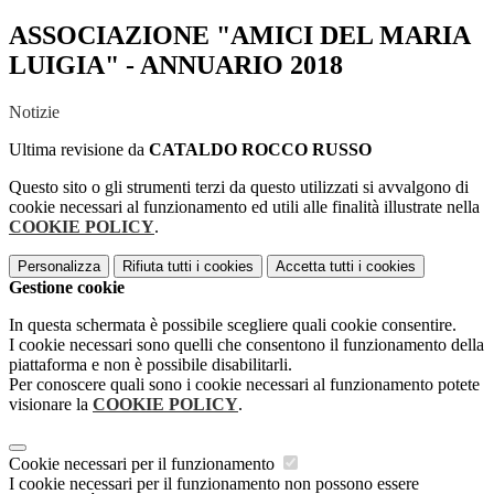
ASSOCIAZIONE "AMICI DEL MARIA
LUIGIA" - ANNUARIO 2018
Notizie
Ultima revisione da
CATALDO ROCCO RUSSO
Questo sito o gli strumenti terzi da questo utilizzati si avvalgono di
cookie necessari al funzionamento ed utili alle finalità illustrate nella
COOKIE POLICY
.
Personalizza
Rifiuta tutti
i cookies
Accetta tutti
i cookies
Gestione cookie
In questa schermata è possibile scegliere quali cookie consentire.
I cookie necessari sono quelli che consentono il funzionamento della
piattaforma e non è possibile disabilitarli.
Per conoscere quali sono i cookie necessari al funzionamento potete
visionare la
COOKIE POLICY
.
Cookie necessari per il funzionamento
I cookie necessari per il funzionamento non possono essere