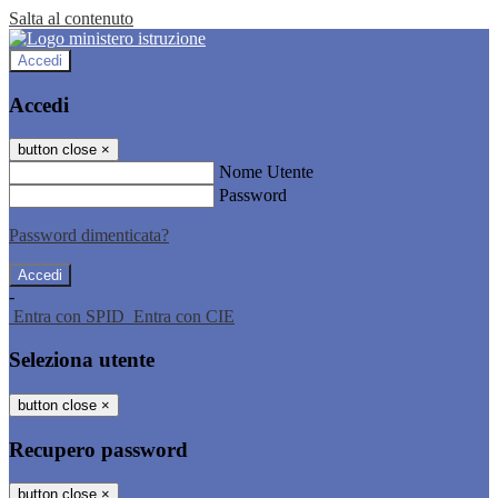
Salta al contenuto
Accedi
Accedi
button close
×
Nome Utente
Password
Password dimenticata?
-
Entra con SPID
Entra con CIE
Seleziona utente
button close
×
Recupero password
button close
×