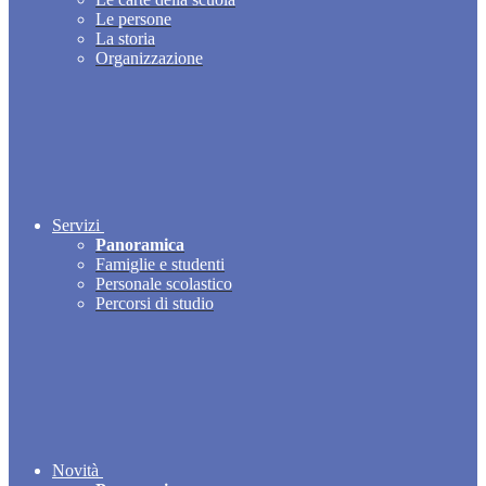
Le persone
La storia
Organizzazione
Servizi
Panoramica
Famiglie e studenti
Personale scolastico
Percorsi di studio
Novità