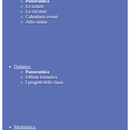
Panoramica
Le notizie
Le circolari
Calendario eventi
Albo online
Didattica
Panoramica
Offerta formativa
I progetti delle classi
Modulistica