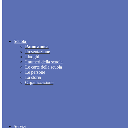
Scuola
Panoramica
Presentazione
I luoghi
I numeri della scuola
Le carte della scuola
Le persone
La storia
Organizzazione
Servizi