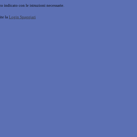
o indicato con le istruzioni necessarie.
ite la
Login Spaggiari