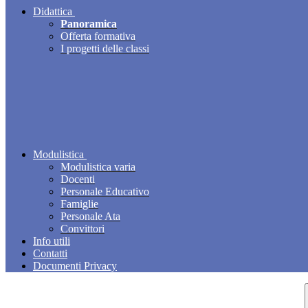
Didattica
Panoramica
Offerta formativa
I progetti delle classi
Modulistica
Modulistica varia
Docenti
Personale Educativo
Famiglie
Personale Ata
Convittori
Info utili
Contatti
Documenti Privacy