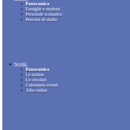
Panoramica
Famiglie e studenti
Personale scolastico
Percorsi di studio
Novità
Panoramica
Le notizie
Le circolari
Calendario eventi
Albo online