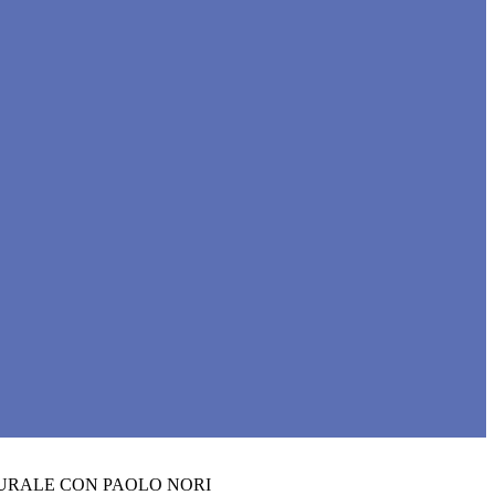
URALE CON PAOLO NORI