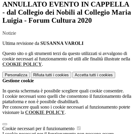
ANNULLATO EVENTO IN CAPPELLA
- dal Collegio dei Nobili al Collegio Maria
Luigia - Forum Cultura 2020
Notizie
Ultima revisione da
SUSANNA VAROLI
Questo sito o gli strumenti terzi da questo utilizzati si avvalgono di
cookie necessari al funzionamento ed utili alle finalità illustrate nella
COOKIE POLICY
.
Personalizza
Rifiuta tutti
i cookies
Accetta tutti
i cookies
Gestione cookie
In questa schermata è possibile scegliere quali cookie consentire.
I cookie necessari sono quelli che consentono il funzionamento della
piattaforma e non è possibile disabilitarli.
Per conoscere quali sono i cookie necessari al funzionamento potete
visionare la
COOKIE POLICY
.
Cookie necessari per il funzionamento
I cookie necessari per il funzionamento non possono essere