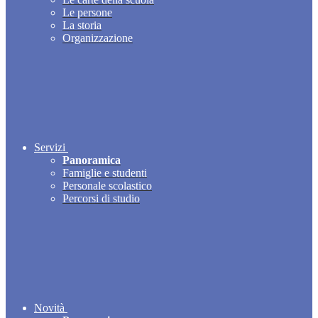
Le persone
La storia
Organizzazione
Servizi
Panoramica
Famiglie e studenti
Personale scolastico
Percorsi di studio
Novità