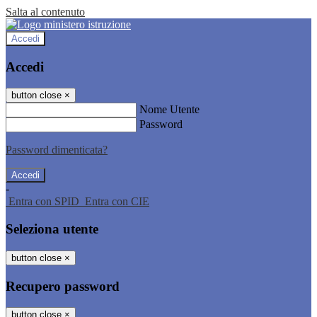
Salta al contenuto
Accedi
Accedi
button close
×
Nome Utente
Password
Password dimenticata?
-
Entra con SPID
Entra con CIE
Seleziona utente
button close
×
Recupero password
button close
×