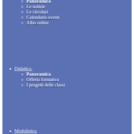
Panoramica
Le notizie
Le circolari
Calendario eventi
Albo online
Didattica
Panoramica
Offerta formativa
I progetti delle classi
Modulistica