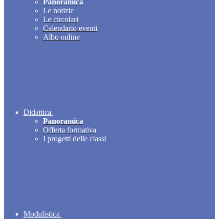
Panoramica
Le notizie
Le circolari
Calendario eventi
Albo online
Didattica
Panoramica
Offerta formativa
I progetti delle classi
Modulistica