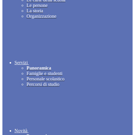
Le persone
La storia
Organizzazione
Servizi
Panoramica
Famiglie e studenti
Personale scolastico
Percorsi di studio
Novità