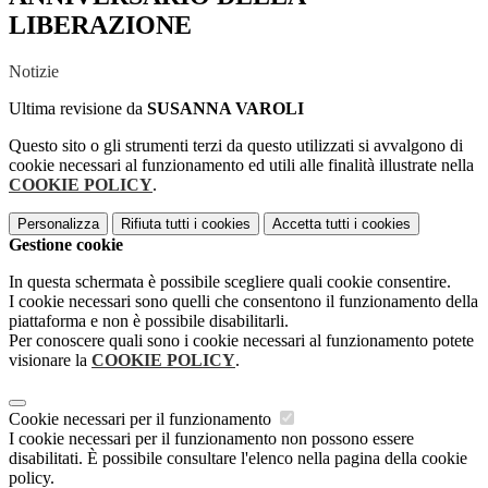
LIBERAZIONE
Notizie
Ultima revisione da
SUSANNA VAROLI
Questo sito o gli strumenti terzi da questo utilizzati si avvalgono di
cookie necessari al funzionamento ed utili alle finalità illustrate nella
COOKIE POLICY
.
Personalizza
Rifiuta tutti
i cookies
Accetta tutti
i cookies
Gestione cookie
In questa schermata è possibile scegliere quali cookie consentire.
I cookie necessari sono quelli che consentono il funzionamento della
piattaforma e non è possibile disabilitarli.
Per conoscere quali sono i cookie necessari al funzionamento potete
visionare la
COOKIE POLICY
.
Cookie necessari per il funzionamento
I cookie necessari per il funzionamento non possono essere
disabilitati. È possibile consultare l'elenco nella pagina della cookie
policy.