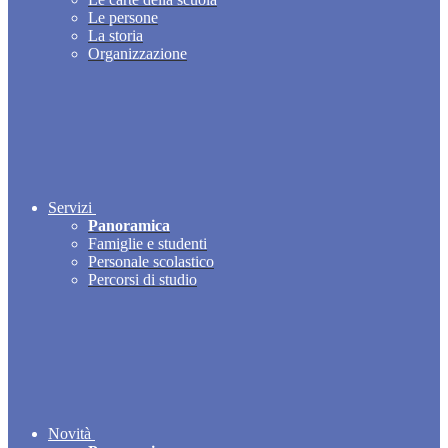
Le persone
La storia
Organizzazione
Servizi
Panoramica
Famiglie e studenti
Personale scolastico
Percorsi di studio
Novità