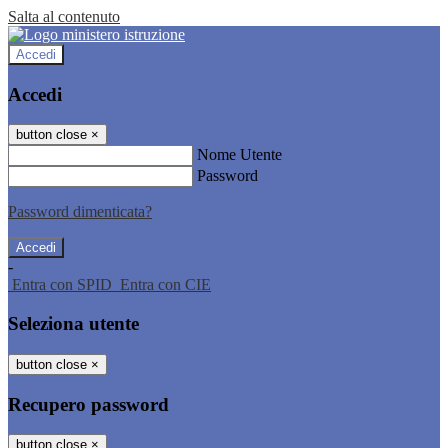
Salta al contenuto
Accedi
Accedi
button close
×
Nome Utente
Password
Password dimenticata?
-
Entra con SPID
Entra con CIE
Seleziona utente
button close
×
Recupero password
button close
×