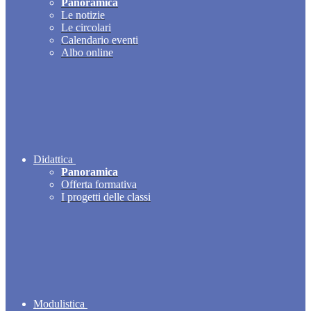
Panoramica
Le notizie
Le circolari
Calendario eventi
Albo online
Didattica
Panoramica
Offerta formativa
I progetti delle classi
Modulistica