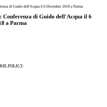
za di Guido dell'Acqua il 6 Dicembre 2018 a Parma
onferenza di Guido dell'Acqua il 6
18 a Parma
KIE POLICY
.