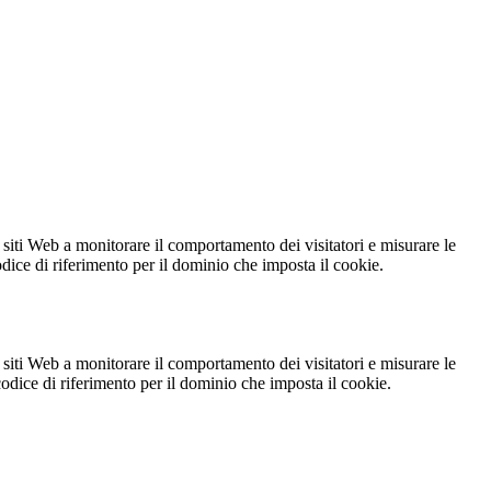
 siti Web a monitorare il comportamento dei visitatori e misurare le
codice di riferimento per il dominio che imposta il cookie.
 siti Web a monitorare il comportamento dei visitatori e misurare le
 codice di riferimento per il dominio che imposta il cookie.