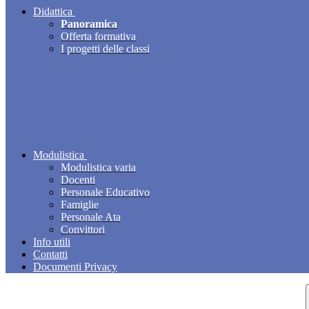
Didattica
Panoramica
Offerta formativa
I progetti delle classi
Modulistica
Modulistica varia
Docenti
Personale Educativo
Famiglie
Personale Ata
Convittori
Info utili
Contatti
Documenti Privacy