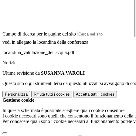
Campo di ricerca per le pagine del sito
vedi in allegato la locandina della conferenza
locandina_valutazione_dell'acqua.pdf
Notizie
Ultima revisione da
SUSANNA VAROLI
Questo sito o gli strumenti terzi da questo utilizzati si avvalgono di coo
Personalizza
Rifiuta tutti
i cookies
Accetta tutti
i cookies
Gestione cookie
In questa schermata è possibile scegliere quali cookie consentire.
I cookie necessari sono quelli che consentono il funzionamento della pi
Per conoscere quali sono i cookie necessari al funzionamento potete v