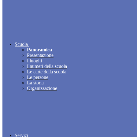
Scuola
Panoramica
Presentazione
I luoghi
I numeri della scuola
Le carte della scuola
Le persone
La storia
Organizzazione
Servizi