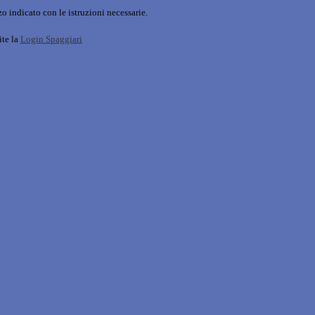
o indicato con le istruzioni necessarie.
ite la
Login Spaggiari