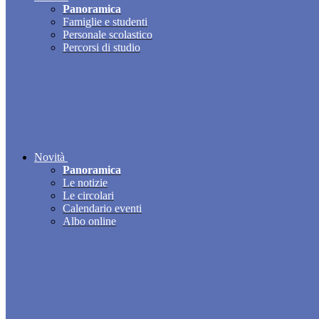
Panoramica
Famiglie e studenti
Personale scolastico
Percorsi di studio
Novità
Panoramica
Le notizie
Le circolari
Calendario eventi
Albo online