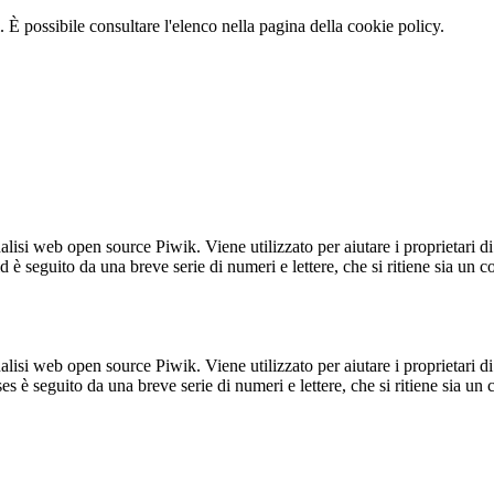
 È possibile consultare l'elenco nella pagina della cookie policy.
lisi web open source Piwik. Viene utilizzato per aiutare i proprietari di
_id è seguito da una breve serie di numeri e lettere, che si ritiene sia un 
lisi web open source Piwik. Viene utilizzato per aiutare i proprietari di
_ses è seguito da una breve serie di numeri e lettere, che si ritiene sia un