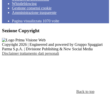
Whistleblowing
Gestione consensi cookie
Amministrazione trasparente
Pagina visualizzata
1070
volte
Sezione Copyright
Copyright 2026 | Engineered and powered by Gruppo Spaggiari
Parma S.p.A. | Divisione Publishing & New Social Media
Disclaimer trattamento dati personali
Back to top