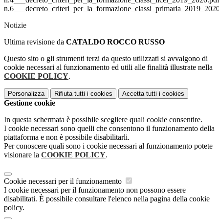
n.6___decreto_criteri_per_la_formazione_classi_primaria_2019_2020
Notizie
Ultima revisione da
CATALDO ROCCO RUSSO
Questo sito o gli strumenti terzi da questo utilizzati si avvalgono di
cookie necessari al funzionamento ed utili alle finalità illustrate nella
COOKIE POLICY
.
Personalizza
Rifiuta tutti
i cookies
Accetta tutti
i cookies
Gestione cookie
In questa schermata è possibile scegliere quali cookie consentire.
I cookie necessari sono quelli che consentono il funzionamento della
piattaforma e non è possibile disabilitarli.
Per conoscere quali sono i cookie necessari al funzionamento potete
visionare la
COOKIE POLICY
.
Cookie necessari per il funzionamento
I cookie necessari per il funzionamento non possono essere
disabilitati. È possibile consultare l'elenco nella pagina della cookie
policy.