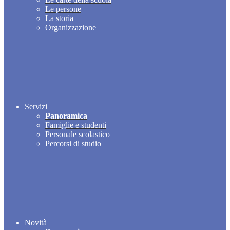
Le persone
La storia
Organizzazione
Servizi
Panoramica
Famiglie e studenti
Personale scolastico
Percorsi di studio
Novità