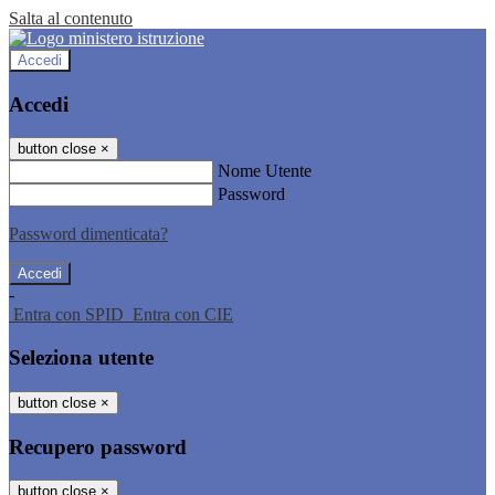
Salta al contenuto
Accedi
Accedi
button close
×
Nome Utente
Password
Password dimenticata?
-
Entra con SPID
Entra con CIE
Seleziona utente
button close
×
Recupero password
button close
×