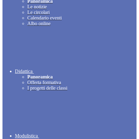
Panoramica
Le notizie
Le circolari
Calendario eventi
Albo online
Didattica
Panoramica
Offerta formativa
I progetti delle classi
Modulistica