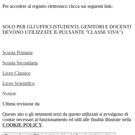
Per accedere al registro elettronico clicca sui seguenti link:
SOLO PER GLI UFFICI (STUDENTI, GENITORI E DOCENTI
DEVONO UTILIZZATE IL PULSANTE "CLASSE VIVA")
Scuola Primaria
Scuola Secondaria
Liceo Classico
Liceo Scientifico
Notizie
Ultima revisione da
Questo sito o gli strumenti terzi da questo utilizzati si avvalgono di
cookie necessari al funzionamento ed utili alle finalità illustrate nella
COOKIE POLICY
.