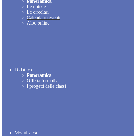
Panoramica
Le notizie
Le circolari
Calendario eventi
Albo online
Didattica
Panoramica
Offerta formativa
I progetti delle classi
Modulistica