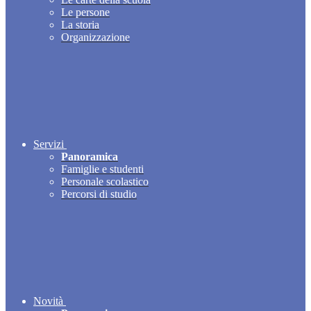
Le persone
La storia
Organizzazione
Servizi
Panoramica
Famiglie e studenti
Personale scolastico
Percorsi di studio
Novità