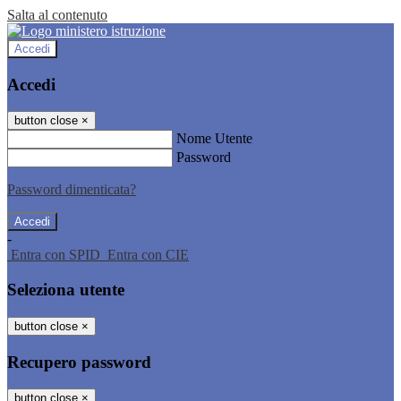
Salta al contenuto
Accedi
Accedi
button close
×
Nome Utente
Password
Password dimenticata?
-
Entra con SPID
Entra con CIE
Seleziona utente
button close
×
Recupero password
button close
×