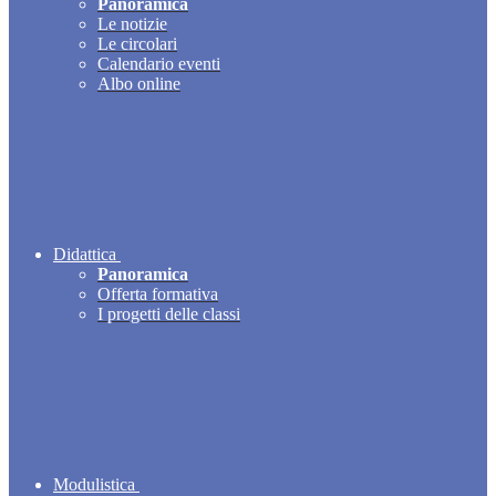
Panoramica
Le notizie
Le circolari
Calendario eventi
Albo online
Didattica
Panoramica
Offerta formativa
I progetti delle classi
Modulistica