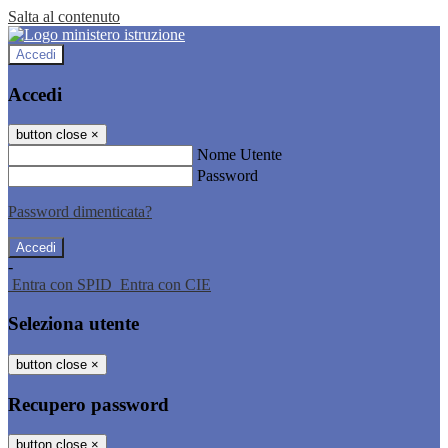
Salta al contenuto
Accedi
Accedi
button close
×
Nome Utente
Password
Password dimenticata?
-
Entra con SPID
Entra con CIE
Seleziona utente
button close
×
Recupero password
button close
×