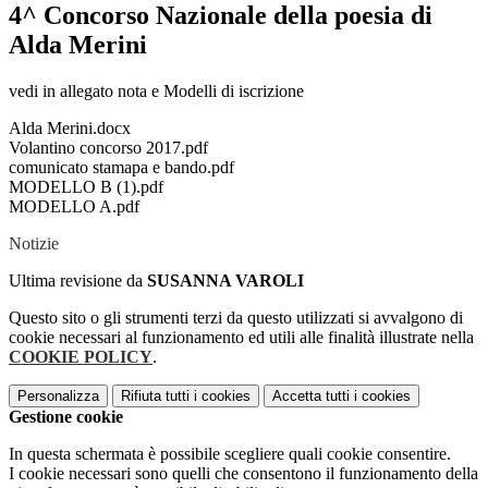
4^ Concorso Nazionale della poesia di
Alda Merini
vedi in allegato nota e Modelli di iscrizione
Alda Merini.docx
Volantino concorso 2017.pdf
comunicato stamapa e bando.pdf
MODELLO B (1).pdf
MODELLO A.pdf
Notizie
Ultima revisione da
SUSANNA VAROLI
Questo sito o gli strumenti terzi da questo utilizzati si avvalgono di
cookie necessari al funzionamento ed utili alle finalità illustrate nella
COOKIE POLICY
.
Personalizza
Rifiuta tutti
i cookies
Accetta tutti
i cookies
Gestione cookie
In questa schermata è possibile scegliere quali cookie consentire.
I cookie necessari sono quelli che consentono il funzionamento della