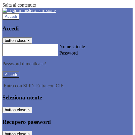
Salta al contenuto
Accedi
Accedi
button close
×
Nome Utente
Password
Password dimenticata?
-
Entra con SPID
Entra con CIE
Seleziona utente
button close
×
Recupero password
button close
×