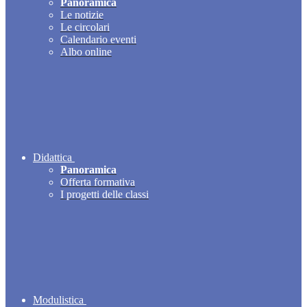
Panoramica
Le notizie
Le circolari
Calendario eventi
Albo online
Didattica
Panoramica
Offerta formativa
I progetti delle classi
Modulistica