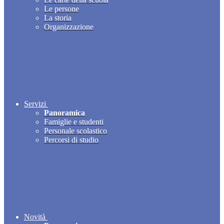
Le persone
La storia
Organizzazione
Servizi
Panoramica
Famiglie e studenti
Personale scolastico
Percorsi di studio
Novità