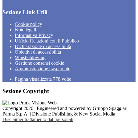
Sezione Link Utili
Cookie policy
Note legali
Informativa Privacy
Ufficio Relazioni con il Pubblico
Dichiarazione di accessibilità
Obiettivi di accessibilità
Whistleblowing
Gestione consensi cookie
Amministrazione trasparente
Pagina visualizzata
778
volte
Sezione Copyright
Copyright 2026 | Engineered and powered by Gruppo Spaggiari
Parma S.p.A. | Divisione Publishing & New Social Media
Disclaimer trattamento dati personali