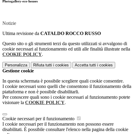
Photogallery-eco-houses
Notizie
Ultima revisione da
CATALDO ROCCO RUSSO
Questo sito o gli strumenti terzi da questo utilizzati si avvalgono di
cookie necessari al funzionamento ed utili alle finalità illustrate nella
COOKIE POLICY
.
Personalizza
Rifiuta tutti
i cookies
Accetta tutti
i cookies
Gestione cookie
In questa schermata è possibile scegliere quali cookie consentire.
I cookie necessari sono quelli che consentono il funzionamento della
piattaforma e non è possibile disabilitarli.
Per conoscere quali sono i cookie necessari al funzionamento potete
visionare la
COOKIE POLICY
.
Cookie necessari per il funzionamento
I cookie necessari per il funzionamento non possono essere
disabilitati. È possibile consultare l'elenco nella pagina della cookie