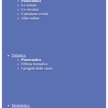
Panoramica
Le notizie
Le circolari
Calendario eventi
Albo online
Didattica
Panoramica
Offerta formativa
I progetti delle classi
Modulistica