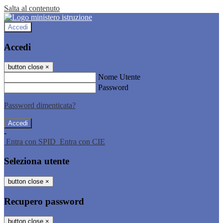
Salta al contenuto
Accedi
Accedi
button close
×
Nome Utente
Password
Password dimenticata?
-
Entra con SPID
Entra con CIE
Seleziona utente
button close
×
Recupero password
button close
×