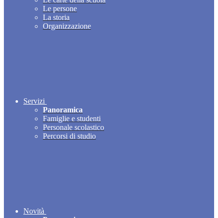
Le persone
La storia
Organizzazione
Servizi
Panoramica
Famiglie e studenti
Personale scolastico
Percorsi di studio
Novità