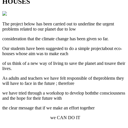
HOUSES
The project below has been carried out to underline the urgent
problems related to our planet due to low
consideration that the climate change has been given so far.
Our students have been suggested to do a simple projectabout eco-
houses whose aim was to make each
of us think of a new way of living to save the planet and tosave their
lives.
As adults and teachers we have felt responsible of theproblems they
will have to face in the future ; therefore
we have tried through a workshop to develop boththe consciousness
and the hope for their future with
the clear message that if we make an effort together
we CAN DO IT