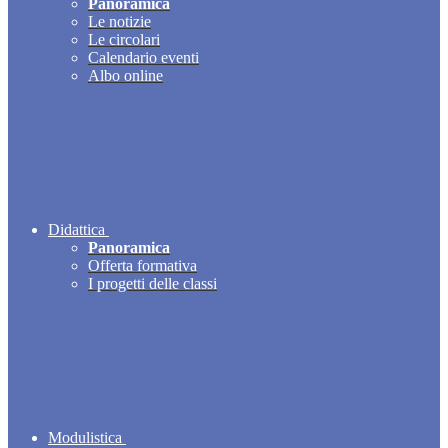
Panoramica
Le notizie
Le circolari
Calendario eventi
Albo online
Didattica
Panoramica
Offerta formativa
I progetti delle classi
Modulistica