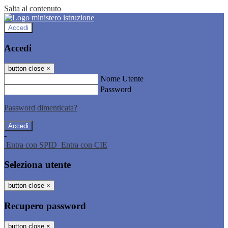
Salta al contenuto
Accedi
Accedi
button close
×
Nome Utente
Password
Password dimenticata?
-
Entra con SPID
Entra con CIE
Seleziona utente
button close
×
Recupero password
button close
×