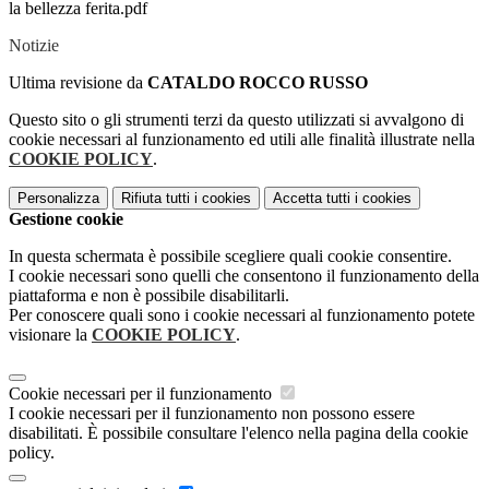
la bellezza ferita.pdf
Notizie
Ultima revisione da
CATALDO ROCCO RUSSO
Questo sito o gli strumenti terzi da questo utilizzati si avvalgono di
cookie necessari al funzionamento ed utili alle finalità illustrate nella
COOKIE POLICY
.
Personalizza
Rifiuta tutti
i cookies
Accetta tutti
i cookies
Gestione cookie
In questa schermata è possibile scegliere quali cookie consentire.
I cookie necessari sono quelli che consentono il funzionamento della
piattaforma e non è possibile disabilitarli.
Per conoscere quali sono i cookie necessari al funzionamento potete
visionare la
COOKIE POLICY
.
Cookie necessari per il funzionamento
I cookie necessari per il funzionamento non possono essere
disabilitati. È possibile consultare l'elenco nella pagina della cookie
policy.