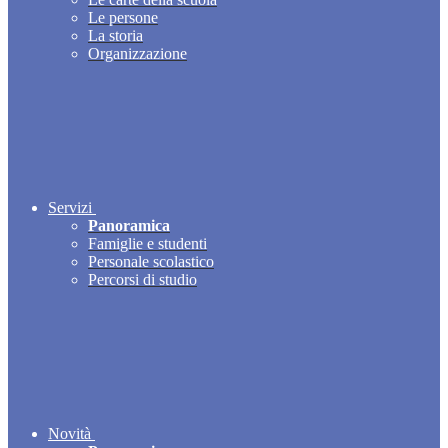
Le persone
La storia
Organizzazione
Servizi
Panoramica
Famiglie e studenti
Personale scolastico
Percorsi di studio
Novità