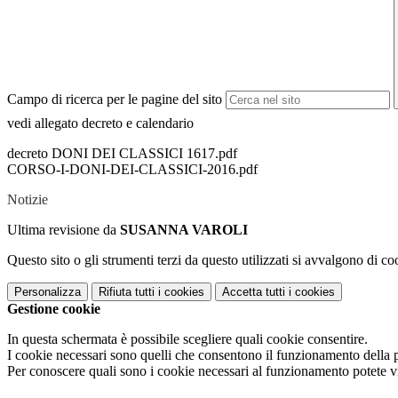
Campo di ricerca per le pagine del sito
vedi allegato decreto e calendario
decreto DONI DEI CLASSICI 1617.pdf
CORSO-I-DONI-DEI-CLASSICI-2016.pdf
Notizie
Ultima revisione da
SUSANNA VAROLI
Questo sito o gli strumenti terzi da questo utilizzati si avvalgono di coo
Personalizza
Rifiuta tutti
i cookies
Accetta tutti
i cookies
Gestione cookie
In questa schermata è possibile scegliere quali cookie consentire.
I cookie necessari sono quelli che consentono il funzionamento della pi
Per conoscere quali sono i cookie necessari al funzionamento potete v