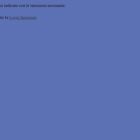
o indicato con le istruzioni necessarie.
ite la
Login Spaggiari