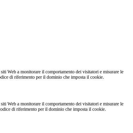
 siti Web a monitorare il comportamento dei visitatori e misurare le
codice di riferimento per il dominio che imposta il cookie.
 siti Web a monitorare il comportamento dei visitatori e misurare le
 codice di riferimento per il dominio che imposta il cookie.