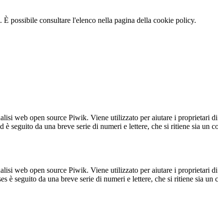
 È possibile consultare l'elenco nella pagina della cookie policy.
lisi web open source Piwik. Viene utilizzato per aiutare i proprietari di
_id è seguito da una breve serie di numeri e lettere, che si ritiene sia un 
lisi web open source Piwik. Viene utilizzato per aiutare i proprietari di
_ses è seguito da una breve serie di numeri e lettere, che si ritiene sia un