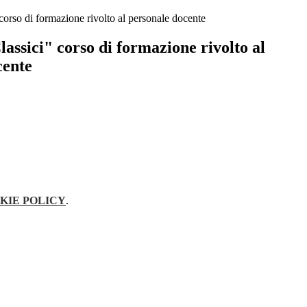
 corso di formazione rivolto al personale docente
Classici" corso di formazione rivolto al
cente
KIE POLICY
.