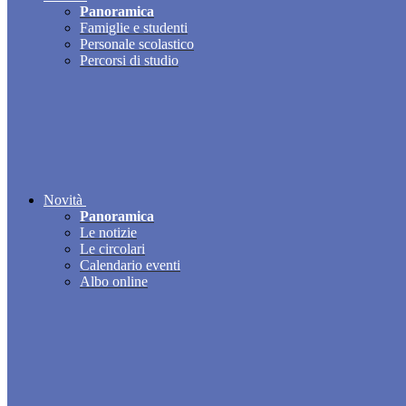
Panoramica
Famiglie e studenti
Personale scolastico
Percorsi di studio
Novità
Panoramica
Le notizie
Le circolari
Calendario eventi
Albo online