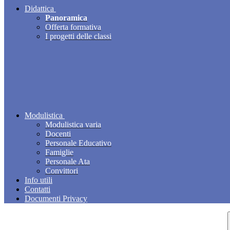
Didattica
Panoramica
Offerta formativa
I progetti delle classi
Modulistica
Modulistica varia
Docenti
Personale Educativo
Famiglie
Personale Ata
Convittori
Info utili
Contatti
Documenti Privacy