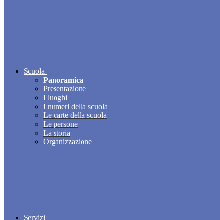
Scuola
Panoramica
Presentazione
I luoghi
I numeri della scuola
Le carte della scuola
Le persone
La storia
Organizzazione
Servizi