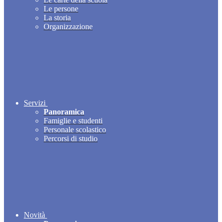
Le persone
La storia
Organizzazione
Servizi
Panoramica
Famiglie e studenti
Personale scolastico
Percorsi di studio
Novità