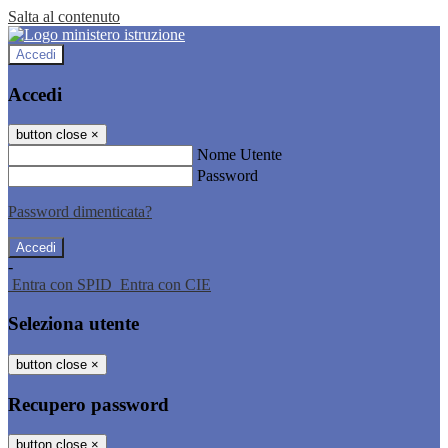
Salta al contenuto
Accedi
Accedi
button close
×
Nome Utente
Password
Password dimenticata?
-
Entra con SPID
Entra con CIE
Seleziona utente
button close
×
Recupero password
button close
×