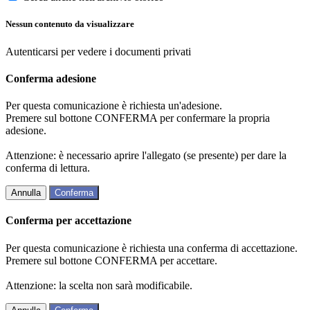
Nessun contenuto da visualizzare
Autenticarsi per vedere i documenti privati
Conferma adesione
Per questa comunicazione è richiesta un'adesione.
Premere sul bottone CONFERMA per confermare la propria
adesione.
Attenzione: è necessario aprire l'allegato (se presente) per dare la
conferma di lettura.
Annulla
Conferma
Conferma per accettazione
Per questa comunicazione è richiesta una conferma di accettazione.
Premere sul bottone CONFERMA per accettare.
Attenzione: la scelta non sarà modificabile.