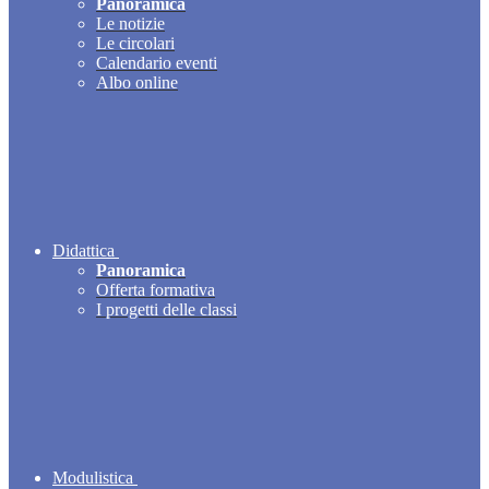
Panoramica
Le notizie
Le circolari
Calendario eventi
Albo online
Didattica
Panoramica
Offerta formativa
I progetti delle classi
Modulistica