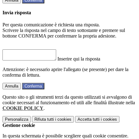
Annulla
Conferma
Invia risposta
Per questa comunicazione è richiesta una risposta.
Scrivere la risposta nel campo di testo sottostante e premere sul
bottone CONFERMA per confermare la propria adesione.
Inserire qui la risposta
Attenzione: è necessario aprire l'allegato (se presente) per dare la
conferma di lettura.
Annulla
Conferma
Questo sito o gli strumenti terzi da questo utilizzati si avvalgono di
cookie necessari al funzionamento ed utili alle finalità illustrate nella
COOKIE POLICY
.
Personalizza
Rifiuta tutti
i cookies
Accetta tutti
i cookies
Gestione cookie
In questa schermata è possibile scegliere quali cookie consentire.