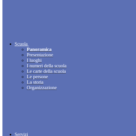
Scuola
Panoramica
Presentazione
I luoghi
I numeri della scuola
Le carte della scuola
Le persone
La storia
Organizzazione
Servizi