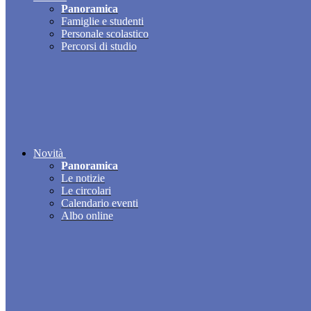
Panoramica
Famiglie e studenti
Personale scolastico
Percorsi di studio
Novità
Panoramica
Le notizie
Le circolari
Calendario eventi
Albo online