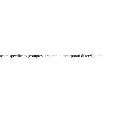
te specificato (compresi i contenuti incorporati di terzi), i dati, i