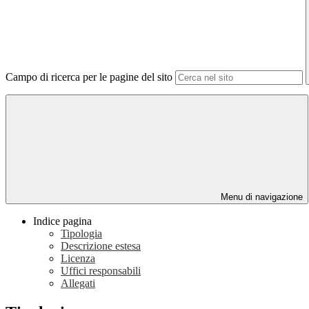
Campo di ricerca per le pagine del sito
Menu di navigazione
Indice pagina
Tipologia
Descrizione estesa
Licenza
Uffici responsabili
Allegati