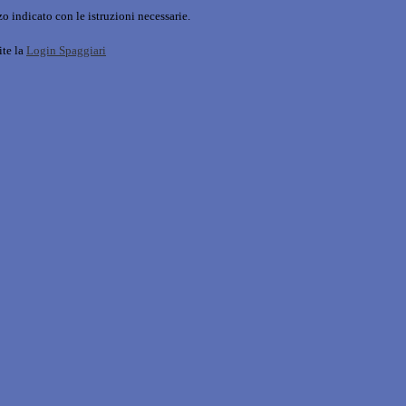
o indicato con le istruzioni necessarie.
ite la
Login Spaggiari