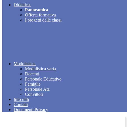
Didattica
Panoramica
Offerta formativa
I progetti delle classi
Modulistica
Modulistica varia
Docenti
Personale Educativo
Famiglie
Personale Ata
Convittori
Info utili
Contatti
Documenti Privacy