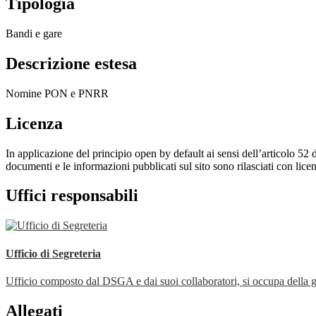
Tipologia
Bandi e gare
Descrizione estesa
Nomine PON e PNRR
Licenza
In applicazione del principio open by default ai sensi dell’articolo 52 
documenti e le informazioni pubblicati sul sito sono rilasciati con li
Uffici responsabili
Ufficio di Segreteria
Ufficio composto dal DSGA e dai suoi collaboratori, si occupa della ges
Allegati