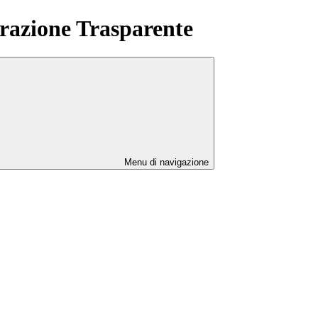
azione Trasparente
Menu di navigazione