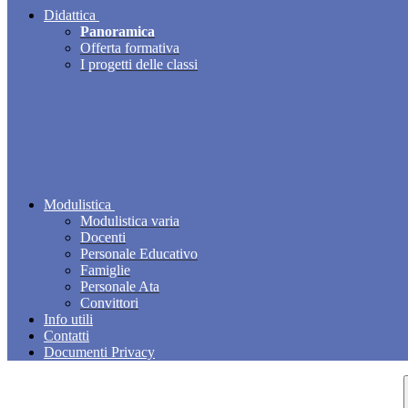
Didattica
Panoramica
Offerta formativa
I progetti delle classi
Modulistica
Modulistica varia
Docenti
Personale Educativo
Famiglie
Personale Ata
Convittori
Info utili
Contatti
Documenti Privacy