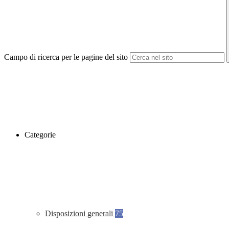
Campo di ricerca per le pagine del sito
Categorie
Disposizioni generali
75