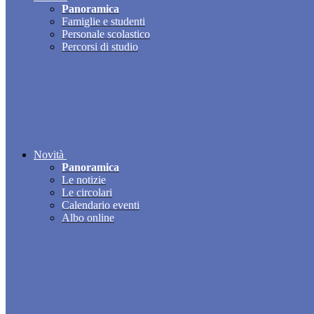
Panoramica
Famiglie e studenti
Personale scolastico
Percorsi di studio
Novità
Panoramica
Le notizie
Le circolari
Calendario eventi
Albo online