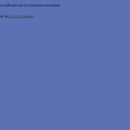
o indicato con le istruzioni necessarie.
ite la
Login Spaggiari