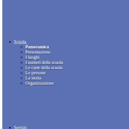
Scuola
Panoramica
Presentazione
I luoghi
I numeri della scuola
Le carte della scuola
Le persone
La storia
Organizzazione
Servizi