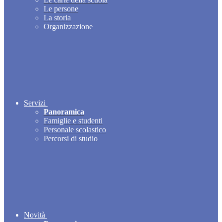
Le persone
La storia
Organizzazione
Servizi
Panoramica
Famiglie e studenti
Personale scolastico
Percorsi di studio
Novità