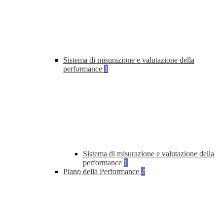
Sistema di misurazione e valutazione della
performance
1
Sistema di misurazione e valutazione della
performance
1
Piano della Performance
2