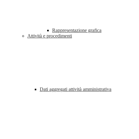
Rappresentazione grafica
Attività e procedimenti
Dati aggregati attività amministrativa