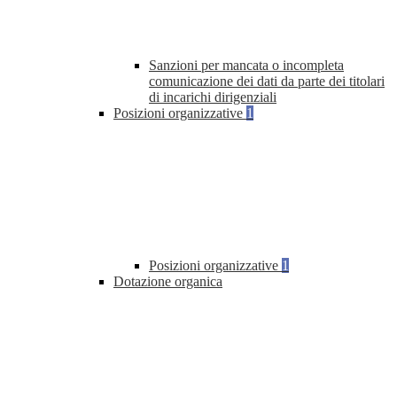
Sanzioni per mancata o incompleta
comunicazione dei dati da parte dei titolari
di incarichi dirigenziali
Posizioni organizzative
1
Posizioni organizzative
1
Dotazione organica