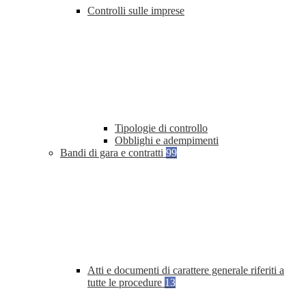
Controlli sulle imprese
Tipologie di controllo
Obblighi e adempimenti
Bandi di gara e contratti
99
Atti e documenti di carattere generale riferiti a
tutte le procedure
13