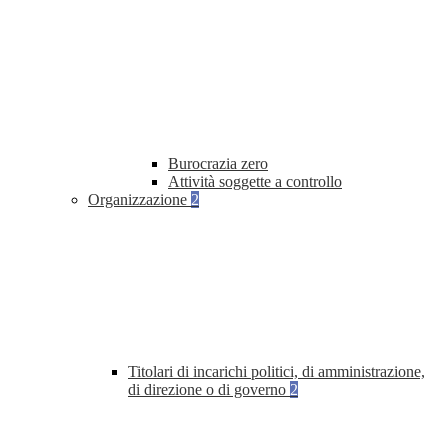
Burocrazia zero
Attività soggette a controllo
Organizzazione
2
Titolari di incarichi politici, di amministrazione,
di direzione o di governo
2