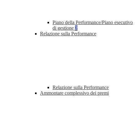
Piano della Performance/Piano esecutivo
di gestione
2
Relazione sulla Performance
Relazione sulla Performance
Ammontare complessivo dei premi