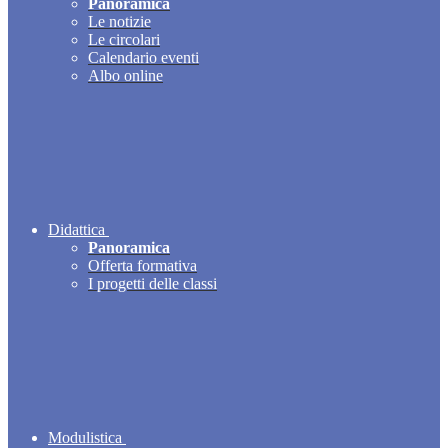
Panoramica
Le notizie
Le circolari
Calendario eventi
Albo online
Didattica
Panoramica
Offerta formativa
I progetti delle classi
Modulistica