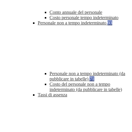
Conto annuale del personale
Costo personale tempo indeterminato
Personale non a tempo indeterminato
93
Personale non a tempo indeterminato (da
pubblicare in tabelle)
71
Costo del personale non a tempo
indeterminato (da pubblicare in tabelle)
Tassi di assenza