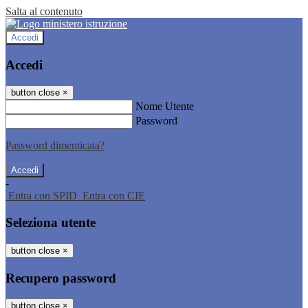
Salta al contenuto
Accedi
Accedi
button close
×
Nome Utente
Password
Password dimenticata?
-
Entra con SPID
Entra con CIE
Seleziona utente
button close
×
Recupero password
button close
×