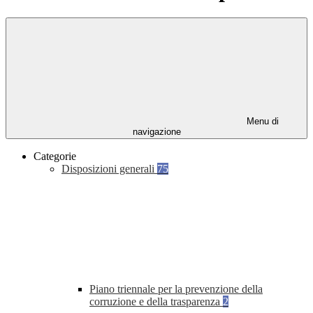
Menu di
navigazione
Categorie
Disposizioni generali
75
Piano triennale per la prevenzione della
corruzione e della trasparenza
2