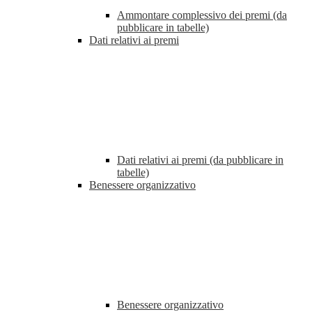
Ammontare complessivo dei premi (da
pubblicare in tabelle)
Dati relativi ai premi
Dati relativi ai premi (da pubblicare in
tabelle)
Benessere organizzativo
Benessere organizzativo