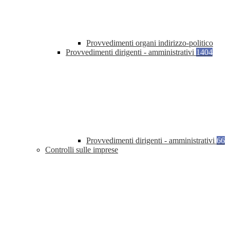
Provvedimenti organi indirizzo-politico
Provvedimenti dirigenti - amministrativi
1404
Provvedimenti dirigenti - amministrativi
66
Controlli sulle imprese