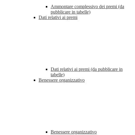
Ammontare complessivo dei premi (da
pubblicare in tabelle)
Dati relativi ai premi
Dati relativi ai premi (da pubblicare in
tabelle)
Benessere organizzativo
Benessere organizzativo