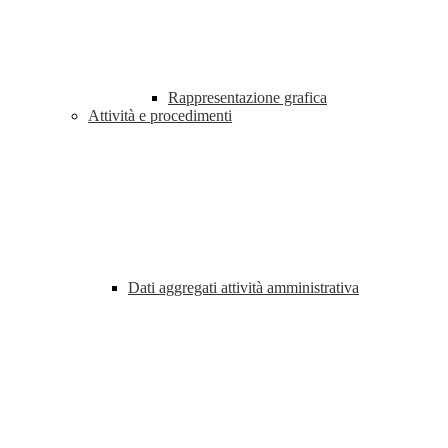
Rappresentazione grafica
Attività e procedimenti
Dati aggregati attività amministrativa