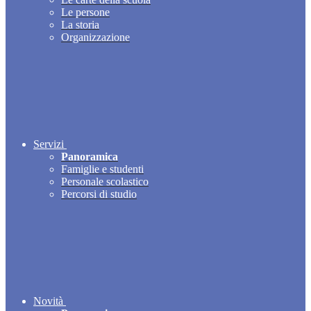
Le persone
La storia
Organizzazione
Servizi
Panoramica
Famiglie e studenti
Personale scolastico
Percorsi di studio
Novità