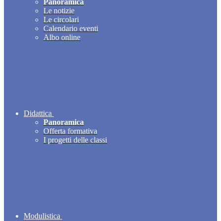
Panoramica
Le notizie
Le circolari
Calendario eventi
Albo online
Didattica
Panoramica
Offerta formativa
I progetti delle classi
Modulistica