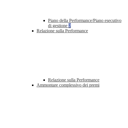
Piano della Performance/Piano esecutivo
di gestione
2
Relazione sulla Performance
Relazione sulla Performance
Ammontare complessivo dei premi