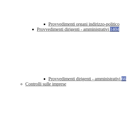
Provvedimenti organi indirizzo-politico
Provvedimenti dirigenti - amministrativi
1404
Provvedimenti dirigenti - amministrativi
66
Controlli sulle imprese