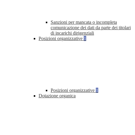
Sanzioni per mancata o incompleta
comunicazione dei dati da parte dei titolari
di incarichi dirigenziali
Posizioni organizzative
1
Posizioni organizzative
1
Dotazione organica