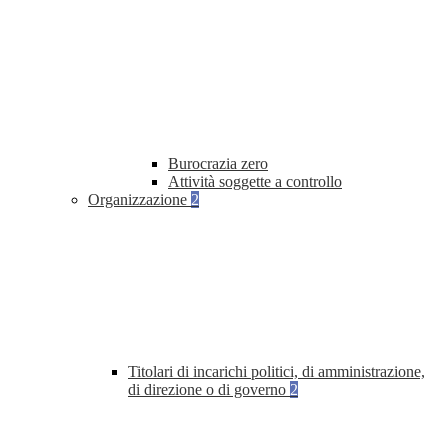
Burocrazia zero
Attività soggette a controllo
Organizzazione
2
Titolari di incarichi politici, di amministrazione,
di direzione o di governo
2