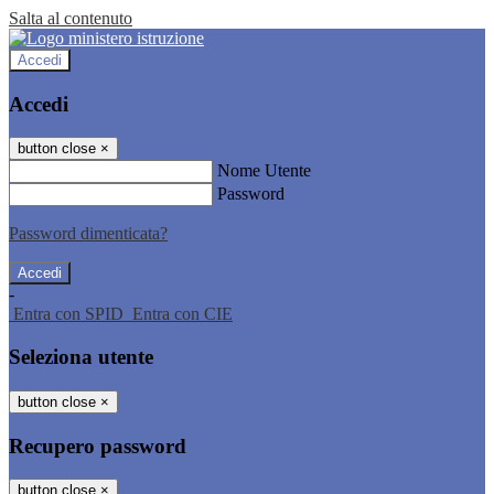
Salta al contenuto
Accedi
Accedi
button close
×
Nome Utente
Password
Password dimenticata?
-
Entra con SPID
Entra con CIE
Seleziona utente
button close
×
Recupero password
button close
×