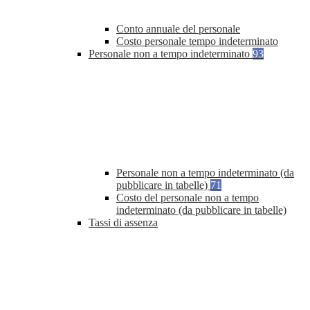
Conto annuale del personale
Costo personale tempo indeterminato
Personale non a tempo indeterminato
93
Personale non a tempo indeterminato (da
pubblicare in tabelle)
71
Costo del personale non a tempo
indeterminato (da pubblicare in tabelle)
Tassi di assenza