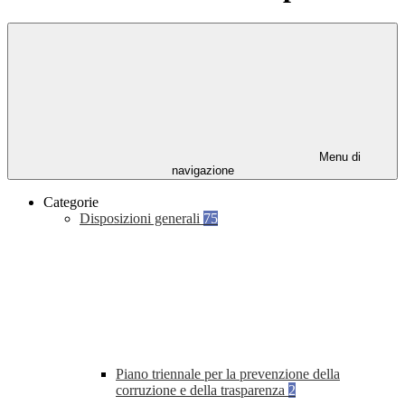
Menu di
navigazione
Categorie
Disposizioni generali
75
Piano triennale per la prevenzione della
corruzione e della trasparenza
2