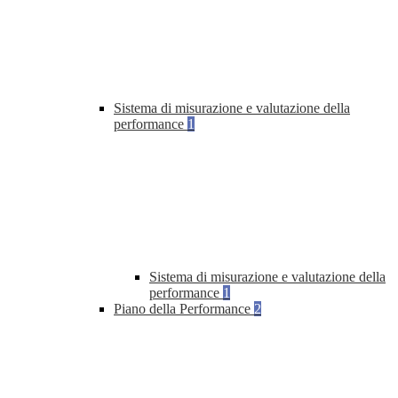
Sistema di misurazione e valutazione della
performance
1
Sistema di misurazione e valutazione della
performance
1
Piano della Performance
2