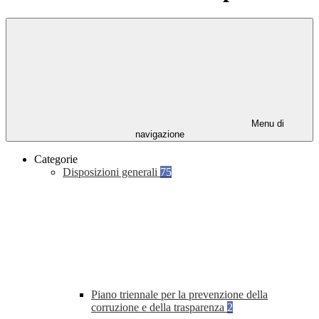
Menu di
navigazione
Categorie
Disposizioni generali
75
Piano triennale per la prevenzione della
corruzione e della trasparenza
2