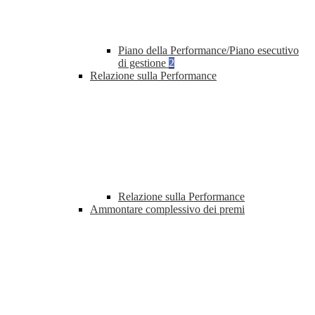
Piano della Performance/Piano esecutivo
di gestione
2
Relazione sulla Performance
Relazione sulla Performance
Ammontare complessivo dei premi