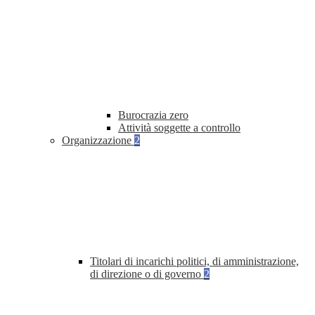
Burocrazia zero
Attività soggette a controllo
Organizzazione
2
Titolari di incarichi politici, di amministrazione,
di direzione o di governo
2