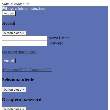
Salta al contenuto
Accedi
Accedi
button close
×
Nome Utente
Password
Password dimenticata?
-
Entra con SPID
Entra con CIE
Seleziona utente
button close
×
Recupero password
button close
×