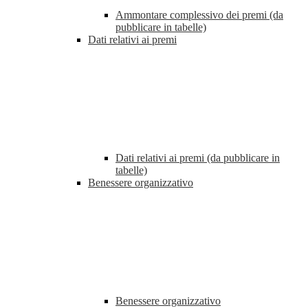
Ammontare complessivo dei premi (da
pubblicare in tabelle)
Dati relativi ai premi
Dati relativi ai premi (da pubblicare in
tabelle)
Benessere organizzativo
Benessere organizzativo