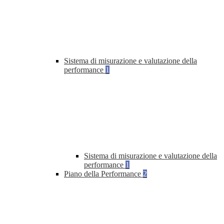
Sistema di misurazione e valutazione della
performance
1
Sistema di misurazione e valutazione della
performance
1
Piano della Performance
2