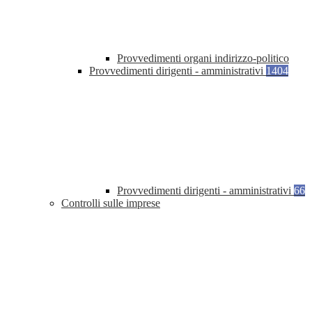
Provvedimenti organi indirizzo-politico
Provvedimenti dirigenti - amministrativi
1404
Provvedimenti dirigenti - amministrativi
66
Controlli sulle imprese