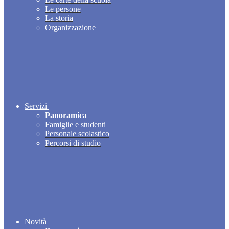
Le persone
La storia
Organizzazione
Servizi
Panoramica
Famiglie e studenti
Personale scolastico
Percorsi di studio
Novità