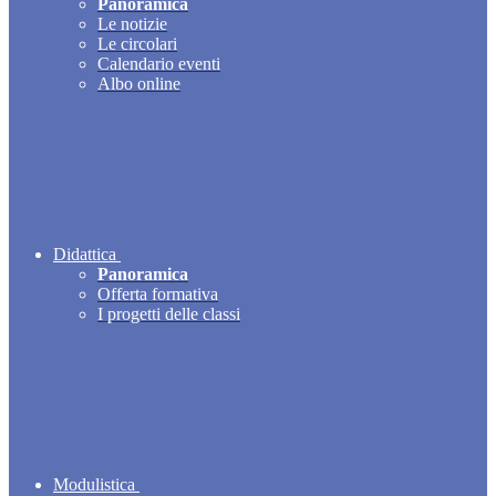
Panoramica
Le notizie
Le circolari
Calendario eventi
Albo online
Didattica
Panoramica
Offerta formativa
I progetti delle classi
Modulistica