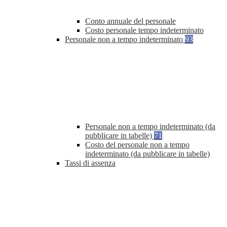
Conto annuale del personale
Costo personale tempo indeterminato
Personale non a tempo indeterminato
93
Personale non a tempo indeterminato (da
pubblicare in tabelle)
71
Costo del personale non a tempo
indeterminato (da pubblicare in tabelle)
Tassi di assenza