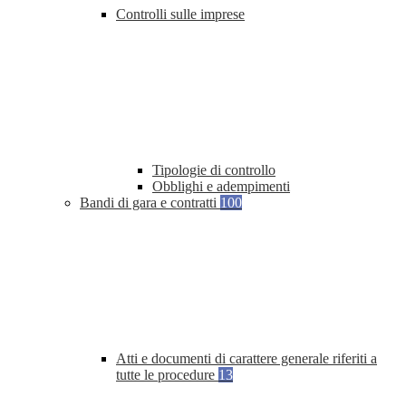
Controlli sulle imprese
Tipologie di controllo
Obblighi e adempimenti
Bandi di gara e contratti
100
Atti e documenti di carattere generale riferiti a
tutte le procedure
13