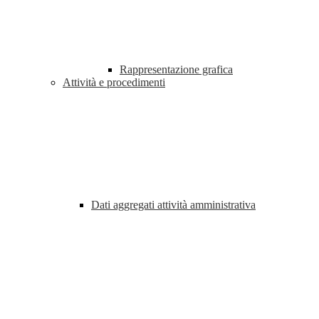
Rappresentazione grafica
Attività e procedimenti
Dati aggregati attività amministrativa