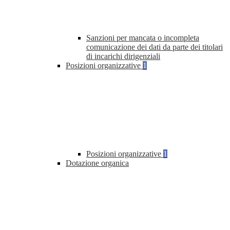
Sanzioni per mancata o incompleta
comunicazione dei dati da parte dei titolari
di incarichi dirigenziali
Posizioni organizzative
1
Posizioni organizzative
1
Dotazione organica