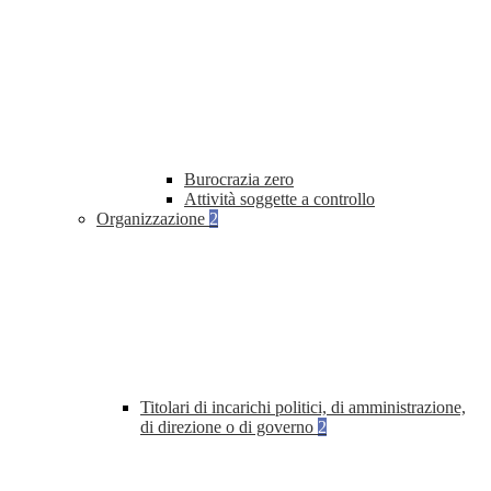
Burocrazia zero
Attività soggette a controllo
Organizzazione
2
Titolari di incarichi politici, di amministrazione,
di direzione o di governo
2