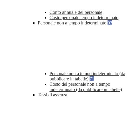
Conto annuale del personale
Costo personale tempo indeterminato
Personale non a tempo indeterminato
93
Personale non a tempo indeterminato (da
pubblicare in tabelle)
71
Costo del personale non a tempo
indeterminato (da pubblicare in tabelle)
Tassi di assenza