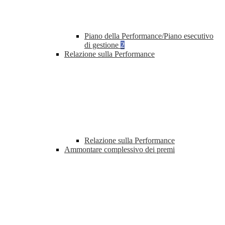
Piano della Performance/Piano esecutivo
di gestione
2
Relazione sulla Performance
Relazione sulla Performance
Ammontare complessivo dei premi