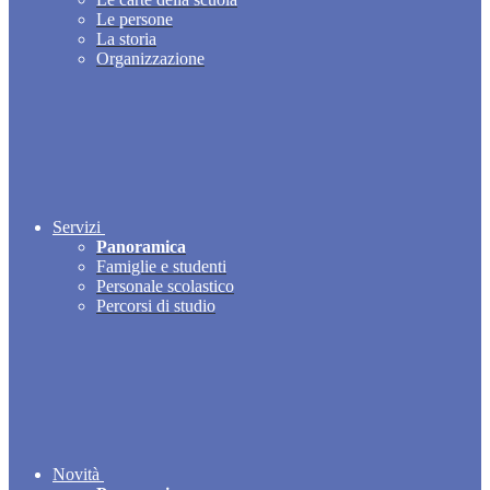
Le persone
La storia
Organizzazione
Servizi
Panoramica
Famiglie e studenti
Personale scolastico
Percorsi di studio
Novità