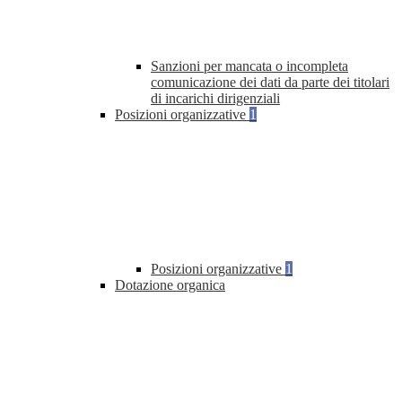
Sanzioni per mancata o incompleta
comunicazione dei dati da parte dei titolari
di incarichi dirigenziali
Posizioni organizzative
1
Posizioni organizzative
1
Dotazione organica