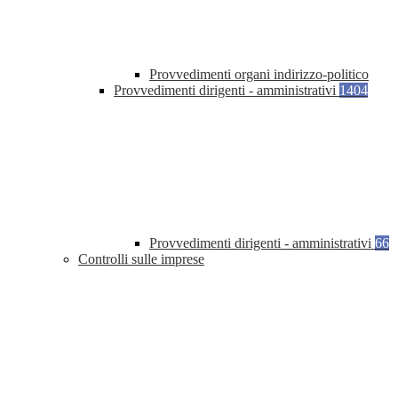
Provvedimenti organi indirizzo-politico
Provvedimenti dirigenti - amministrativi
1404
Provvedimenti dirigenti - amministrativi
66
Controlli sulle imprese