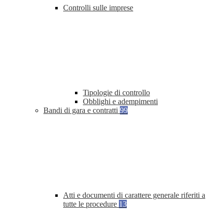
Controlli sulle imprese
Tipologie di controllo
Obblighi e adempimenti
Bandi di gara e contratti
99
Atti e documenti di carattere generale riferiti a
tutte le procedure
13