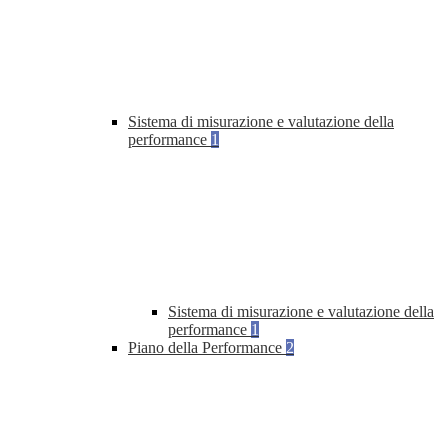
Sistema di misurazione e valutazione della
performance
1
Sistema di misurazione e valutazione della
performance
1
Piano della Performance
2