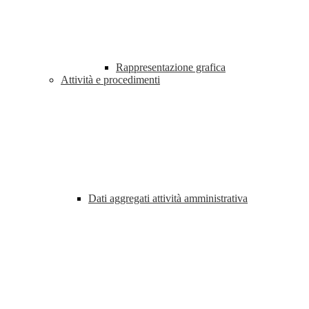
Rappresentazione grafica
Attività e procedimenti
Dati aggregati attività amministrativa