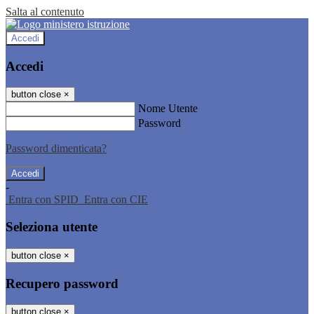
Salta al contenuto
Accedi
Accedi
button close
×
Nome Utente
Password
Password dimenticata?
-
Entra con SPID
Entra con CIE
Seleziona utente
button close
×
Recupero password
button close
×