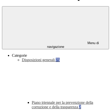
Menu di
navigazione
Categorie
Disposizioni generali
75
Piano triennale per la prevenzione della
corruzione e della trasparenza
2