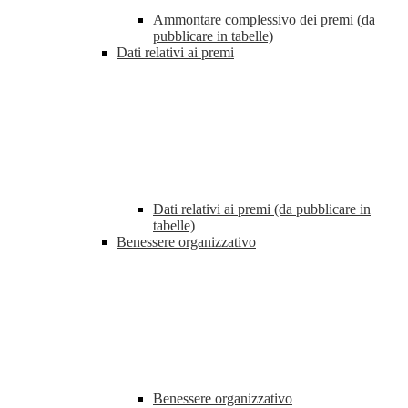
Ammontare complessivo dei premi (da
pubblicare in tabelle)
Dati relativi ai premi
Dati relativi ai premi (da pubblicare in
tabelle)
Benessere organizzativo
Benessere organizzativo