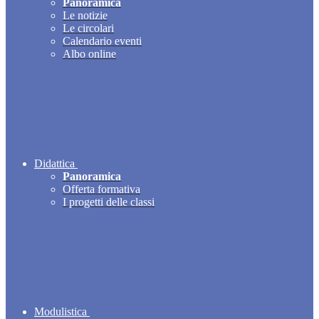
Panoramica
Le notizie
Le circolari
Calendario eventi
Albo online
Didattica
Panoramica
Offerta formativa
I progetti delle classi
Modulistica