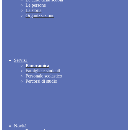
Le persone
La storia
Organizzazione
Servizi
Panoramica
Famiglie e studenti
Personale scolastico
Percorsi di studio
Novità