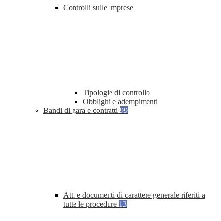
Controlli sulle imprese
Tipologie di controllo
Obblighi e adempimenti
Bandi di gara e contratti
99
Atti e documenti di carattere generale riferiti a
tutte le procedure
13