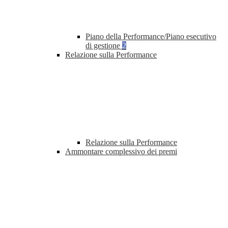
Piano della Performance/Piano esecutivo
di gestione
2
Relazione sulla Performance
Relazione sulla Performance
Ammontare complessivo dei premi