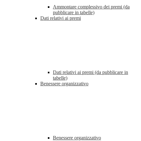
Ammontare complessivo dei premi (da
pubblicare in tabelle)
Dati relativi ai premi
Dati relativi ai premi (da pubblicare in
tabelle)
Benessere organizzativo
Benessere organizzativo