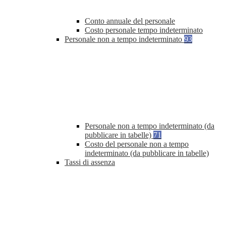
Conto annuale del personale
Costo personale tempo indeterminato
Personale non a tempo indeterminato
93
Personale non a tempo indeterminato (da
pubblicare in tabelle)
71
Costo del personale non a tempo
indeterminato (da pubblicare in tabelle)
Tassi di assenza