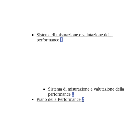
Sistema di misurazione e valutazione della
performance
1
Sistema di misurazione e valutazione della
performance
1
Piano della Performance
2