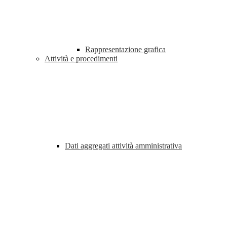
Rappresentazione grafica
Attività e procedimenti
Dati aggregati attività amministrativa