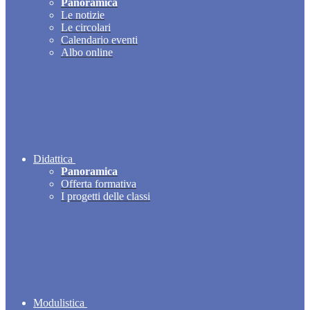
Panoramica
Le notizie
Le circolari
Calendario eventi
Albo online
Didattica
Panoramica
Offerta formativa
I progetti delle classi
Modulistica