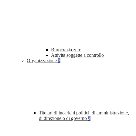
Burocrazia zero
Attività soggette a controllo
Organizzazione
2
Titolari di incarichi politici, di amministrazione,
di direzione o di governo
2