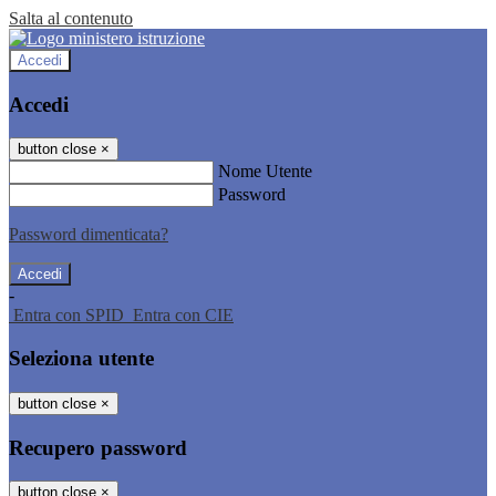
Salta al contenuto
Accedi
Accedi
button close
×
Nome Utente
Password
Password dimenticata?
-
Entra con SPID
Entra con CIE
Seleziona utente
button close
×
Recupero password
button close
×