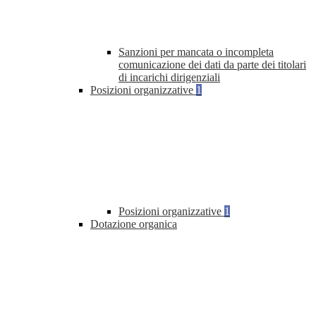
Sanzioni per mancata o incompleta
comunicazione dei dati da parte dei titolari
di incarichi dirigenziali
Posizioni organizzative
1
Posizioni organizzative
1
Dotazione organica