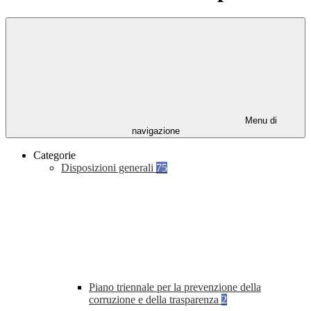
Menu di
navigazione
Categorie
Disposizioni generali
75
Piano triennale per la prevenzione della
corruzione e della trasparenza
2