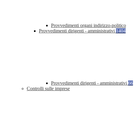
Provvedimenti organi indirizzo-politico
Provvedimenti dirigenti - amministrativi
1404
Provvedimenti dirigenti - amministrativi
66
Controlli sulle imprese