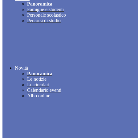
Panoramica
Famiglie e studenti
Personale scolastico
Percorsi di studio
Novità
Panoramica
Le notizie
Le circolari
Calendario eventi
Albo online