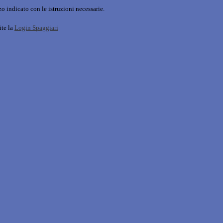
o indicato con le istruzioni necessarie.
ite la
Login Spaggiari