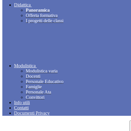
Didattica
Panoramica
Offerta formativa
I progetti delle classi
Modulistica
Modulistica varia
Docenti
Personale Educativo
Famiglie
Personale Ata
Convittori
Info utili
Contatti
Documenti Privacy