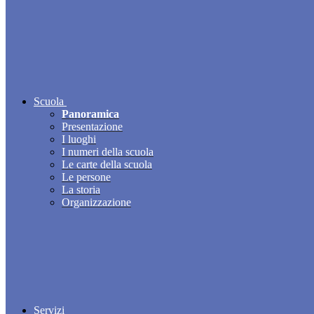
Scuola
Panoramica
Presentazione
I luoghi
I numeri della scuola
Le carte della scuola
Le persone
La storia
Organizzazione
Servizi