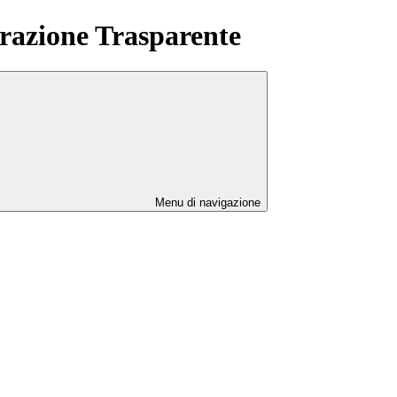
azione Trasparente
Menu di navigazione