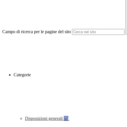
Campo di ricerca per le pagine del sito
Categorie
Disposizioni generali
75